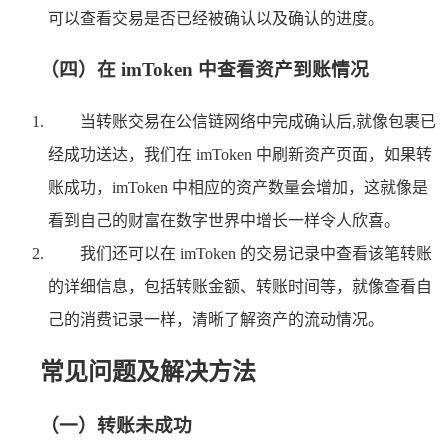
可以查看交易是否已经被确认以及确认的进度。
（四）在 imToken 中查看资产到账情况
当转账交易在公信链网络中完成确认后,就像包裹已
经成功送达，我们在 imToken 中刷新资产页面，如果转
账成功，imToken 中相应的资产数量会增加，这就像是
看到自己的财富在数字世界中增长一样令人欣喜。
我们还可以在 imToken 的交易记录中查看该笔转账
的详细信息，包括转账金额、转账时间等，就像查看自
己的消费记录一样，清晰了解资产的流动情况。
常见问题及解决方法
（一）转账未成功