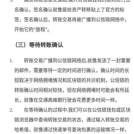
名确认，签名确认就像是给资产转移贴上了官方的标
签，签名确认后，转账交易将被广播到公信链网络中，
开始它的“旅程”。
（三）等待转账确认
转账交易广播到公信链网络后,就像发送了一封重要
的邮件，需要等待一定的时间进行确认，确认时间的长
短取决于网络拥堵情况和区块链的共识机制，公信链的
转账确认时间相对较快，但在网络拥堵时可能会有所延
长，就像在交通高峰期行驶会花费更多时间一样。
在等待确认的过程中,我们可以在公信链钱包或区块
链浏览器中查询转账交易的状态，通过输入转账交易的
哈希值，就像通过快递单号查询包裹的运输情况一样，