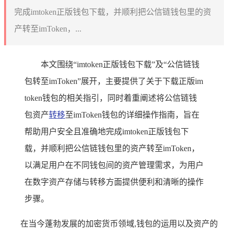
完成imtoken正版钱包下载，并顺利把公信链钱包里的资
产转至imToken，...
本文围绕“imtoken正版钱包下载”及“公信链钱
包转至imToken”展开，主要提供了关于下载正版im
token钱包的相关指引，同时着重阐述将公信链钱
包资产
转移
至imToken钱包的详细操作指南，旨在
帮助用户安全且准确地完成imtoken正版钱包下
载，并顺利把公信链钱包里的资产转至imToken，
以满足用户在不同钱包间的资产管理需求，为用户
在数字资产存储与转移方面提供便利和清晰的操作
步骤。
在当今蓬勃发展的加密货币领域,钱包的运用以及资产的