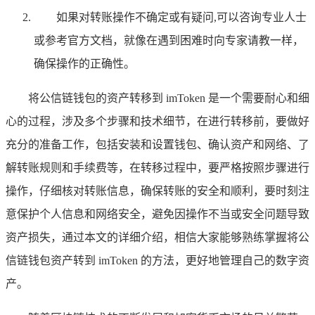
如果对转账操作不确定或有疑问,可以咨询专业人士
或参考官方文档，就像在遇到困难时向专家请教一样，
确保操作的正确性。
将公信链钱包的资产转移到 imToken 是一个需要耐心和细
心的过程，涉及多个步骤和技术细节，在进行转移前，要做好
充分的准备工作，包括安装和设置钱包、确认资产和网络、了
解转账规则和手续费等，在转移过程中，要严格按照步骤进行
操作，仔细核对转账信息，确保转账的安全和顺利，要时刻注
意保护个人信息和网络安全，避免因操作不当或安全问题导致
资产损失，通过本文的详细介绍，相信大家能够熟练掌握将公
信链钱包资产转到 imToken 的方法，更好地管理自己的数字资
产。