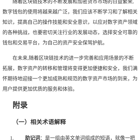
随着区块链技术的不断发展和加密货币市场的日益繁荣,
数字钱包的使用将越来越广泛，我们应该不断学习和了解相关
知识，提高自己的操作技能和安全意识，以应对数字资产领域
的各种挑战，也要密切关注行业的发展动态，选择安全可靠的
钱包和交易平台，为自己的资产安全保驾护航。
在未来,随着区块链技术的进一步完善和应用场景的不断
拓展，数字资产的转移和管理将变得更加便捷和安全，我们满
怀期待地迎接一个更加成熟和规范的数字资产市场的到来，为
用户提供更加优质的服务和体验。
附录
（一）相关术语解释
助记词
：是一组由英文单词组成的短语，就像一把