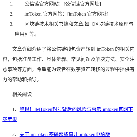
公信链官方网站：[公信链官方网址]
imToken 官方网站：[imToken 官方网址]
区块链技术相关书籍和文章,如《区块链技术原理与
应用》等。
文章详细介绍了将公信链钱包资产转到 imToken 的相关内
容，包括准备工作、具体步骤、常见问题及解决方法、安全注
意事项等方面，希望能为读者在数字资产转移的过程中提供有
力的帮助和指导。
相关阅读：
1、
警惕！IMToken封号背后的风险与启示-imtoken官网下
载苹果
2、
关于 imToken 密码那些事儿-imtoken电脑版