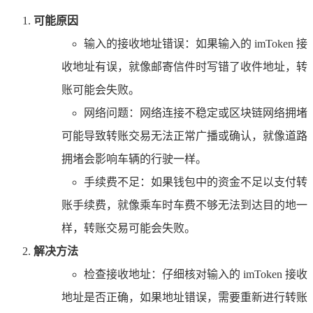
可能原因
输入的接收地址错误：如果输入的 imToken 接
收地址有误，就像邮寄信件时写错了收件地址，转
账可能会失败。
网络问题：网络连接不稳定或区块链网络拥堵
可能导致转账交易无法正常广播或确认，就像道路
拥堵会影响车辆的行驶一样。
手续费不足：如果钱包中的资金不足以支付转
账手续费，就像乘车时车费不够无法到达目的地一
样，转账交易可能会失败。
解决方法
检查接收地址：仔细核对输入的 imToken 接收
地址是否正确，如果地址错误，需要重新进行转账