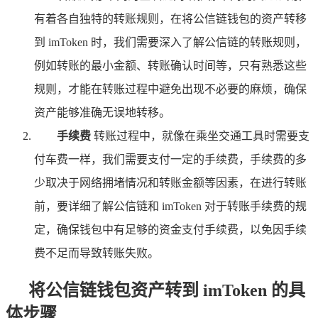
有着各自独特的转账规则，在将公信链钱包的资产转移
到 imToken 时，我们需要深入了解公信链的转账规则，
例如转账的最小金额、转账确认时间等，只有熟悉这些
规则，才能在转账过程中避免出现不必要的麻烦，确保
资产能够准确无误地转移。
手续费
转账过程中，就像在乘坐交通工具时需要支
付车费一样，我们需要支付一定的手续费，手续费的多
少取决于网络拥堵情况和转账金额等因素，在进行转账
前，要详细了解公信链和 imToken 对于转账手续费的规
定，确保钱包中有足够的资金支付手续费，以免因手续
费不足而导致转账失败。
将公信链钱包资产转到 imToken 的具
体步骤