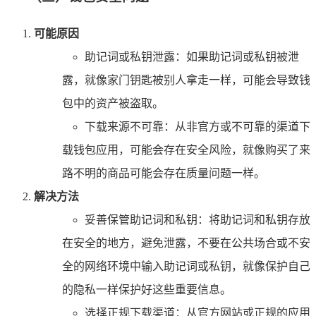
可能原因
助记词或私钥泄露：如果助记词或私钥被泄
露，就像家门钥匙被别人拿走一样，可能会导致钱
包中的资产被盗取。
下载来源不可靠：从非官方或不可靠的渠道下
载钱包应用，可能会存在安全风险，就像购买了来
路不明的商品可能会存在质量问题一样。
解决方法
妥善保管助记词和私钥：将助记词和私钥存放
在安全的地方，避免泄露，不要在公共场合或不安
全的网络环境中输入助记词或私钥，就像保护自己
的隐私一样保护好这些重要信息。
选择正规下载渠道：从官方网站或正规的应用