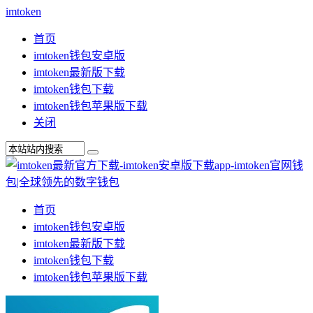
imtoken
首页
imtoken钱包安卓版
imtoken最新版下载
imtoken钱包下载
imtoken钱包苹果版下载
关闭
首页
imtoken钱包安卓版
imtoken最新版下载
imtoken钱包下载
imtoken钱包苹果版下载