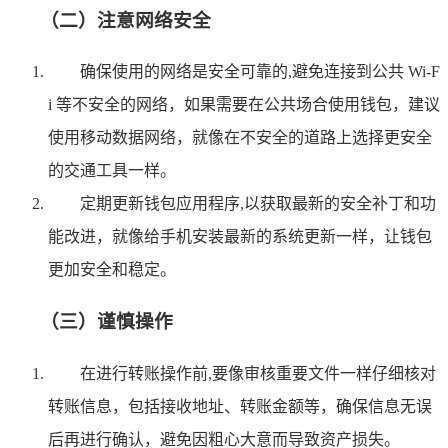
（二）注意网络安全
确保使用的网络是安全可靠的,避免连接到公共 Wi-F
i 等不安全的网络，如果需要在公共场合使用钱包，建议
使用移动数据网络，就像在不安全的道路上选择更安全
的交通工具一样。
定期更新钱包应用程序,以获取最新的安全补丁和功
能改进，就像给手机安装最新的系统更新一样，让钱包
更加安全和稳定。
（三）谨慎操作
在进行转账操作前,要像审核重要文件一样仔细核对
转账信息，包括接收地址、转账金额等，确保信息无误
后再进行确认，避免因粗心大意而导致资产损失。