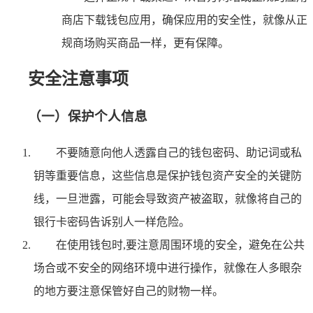
商店下载钱包应用，确保应用的安全性，就像从正
规商场购买商品一样，更有保障。
安全注意事项
（一）保护个人信息
不要随意向他人透露自己的钱包密码、助记词或私
钥等重要信息，这些信息是保护钱包资产安全的关键防
线，一旦泄露，可能会导致资产被盗取，就像将自己的
银行卡密码告诉别人一样危险。
在使用钱包时,要注意周围环境的安全，避免在公共
场合或不安全的网络环境中进行操作，就像在人多眼杂
的地方要注意保管好自己的财物一样。