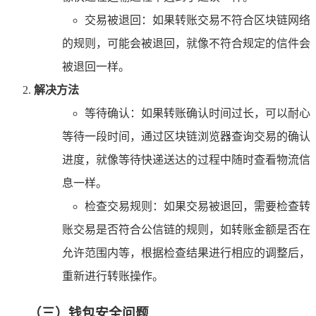
交易被退回：如果转账交易不符合区块链网络
的规则，可能会被退回，就像不符合规定的信件会
被退回一样。
解决方法
等待确认：如果转账确认时间过长，可以耐心
等待一段时间，通过区块链浏览器查询交易的确认
进度，就像等待快递送达的过程中随时查看物流信
息一样。
检查交易规则：如果交易被退回，需要检查转
账交易是否符合公信链的规则，如转账金额是否在
允许范围内等，根据检查结果进行相应的调整后，
重新进行转账操作。
（三）钱包安全问题