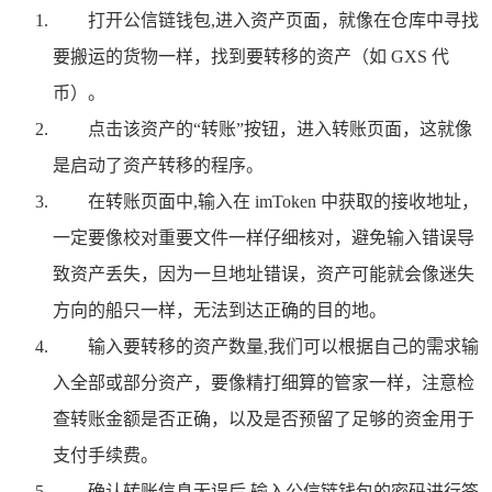
打开公信链钱包,进入资产页面，就像在仓库中寻找
要搬运的货物一样，找到要转移的资产（如 GXS 代
币）。
点击该资产的“转账”按钮，进入转账页面，这就像
是启动了资产转移的程序。
在转账页面中,输入在 imToken 中获取的接收地址，
一定要像校对重要文件一样仔细核对，避免输入错误导
致资产丢失，因为一旦地址错误，资产可能就会像迷失
方向的船只一样，无法到达正确的目的地。
输入要转移的资产数量,我们可以根据自己的需求输
入全部或部分资产，要像精打细算的管家一样，注意检
查转账金额是否正确，以及是否预留了足够的资金用于
支付手续费。
确认转账信息无误后,输入公信链钱包的密码进行签