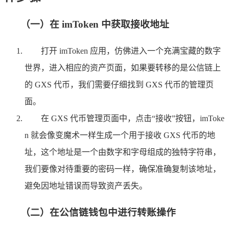
（一）在 imToken 中获取接收地址
打开 imToken 应用，仿佛进入一个充满宝藏的数字
世界，进入相应的资产页面，如果要转移的是公信链上
的 GXS 代币，我们需要仔细找到 GXS 代币的管理页
面。
在 GXS 代币管理页面中，点击“接收”按钮，imToke
n 就会像变魔术一样生成一个用于接收 GXS 代币的地
址，这个地址是一个由数字和字母组成的独特字符串，
我们要像对待重要的密码一样，确保准确复制该地址，
避免因地址错误而导致资产丢失。
（二）在公信链钱包中进行转账操作