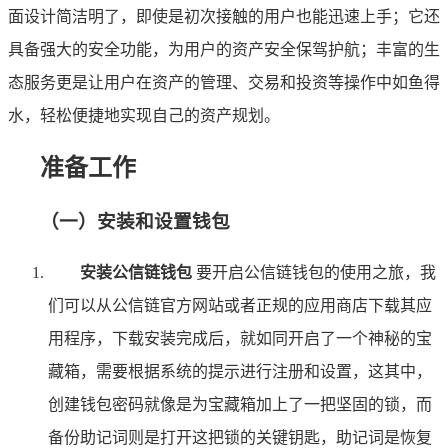
面设计简洁明了，即使是初次接触的用户也能迅速上手；它还
具备强大的安全功能，为用户的资产安全保驾护航；丰富的生
态服务更是让用户在资产的管理、交易和投资等操作中如鱼得
水，轻松便捷地实现自己的资产规划。
准备工作
（一）安装和设置钱包
安装公信链钱包
要开启公信链钱包的使用之旅，我
们可以从公信链官方网站或者正规的应用商店下载其应
用程序，下载安装完成后，就如同开启了一个神秘的宝
藏箱，需要根据系统的提示进行注册和设置，这其中，
创建钱包密码就像是为宝藏箱加上了一把坚固的锁，而
备份助记词则是打开这把锁的关键钥匙，助记词是恢复