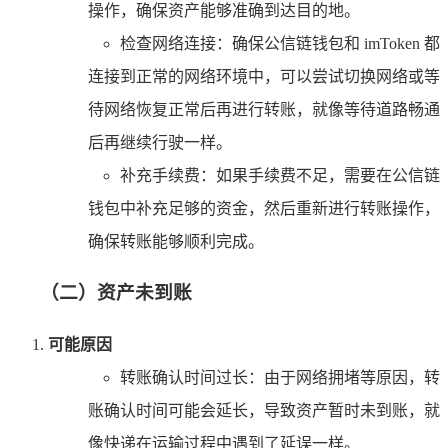
操作，确保资产能够准确到达目的地。
检查网络连接：确保公信链钱包和 imToken 都
连接到正常的网络环境中，可以尝试切换网络或等
待网络恢复正常后再进行转账，就像等待道路畅通
后再继续行驶一样。
补充手续费：如果手续费不足，需要在公信链
钱包中补充足够的资金，然后重新进行转账操作，
确保转账能够顺利完成。
（二）资产未到账
可能原因
转账确认时间过长：由于网络拥堵等原因，转
账确认时间可能会延长，导致资产暂时未到账，就
像快递在运输过程中遇到了延误一样。