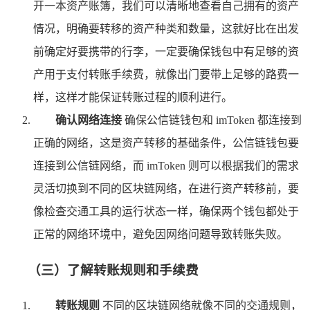
开一本资产账簿，我们可以清晰地查看自己拥有的资产
情况，明确要转移的资产种类和数量，这就好比在出发
前确定好要携带的行李，一定要确保钱包中有足够的资
产用于支付转账手续费，就像出门要带上足够的路费一
样，这样才能保证转账过程的顺利进行。
确认网络连接
确保公信链钱包和 imToken 都连接到
正确的网络，这是资产转移的基础条件，公信链钱包要
连接到公信链网络，而 imToken 则可以根据我们的需求
灵活切换到不同的区块链网络，在进行资产转移前，要
像检查交通工具的运行状态一样，确保两个钱包都处于
正常的网络环境中，避免因网络问题导致转账失败。
（三）了解转账规则和手续费
转账规则
不同的区块链网络就像不同的交通规则，