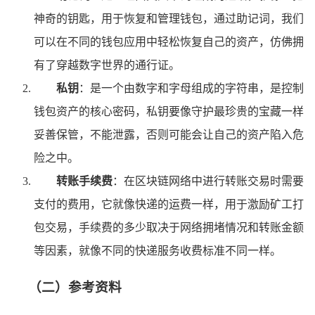
神奇的钥匙，用于恢复和管理钱包，通过助记词，我们
可以在不同的钱包应用中轻松恢复自己的资产，仿佛拥
有了穿越数字世界的通行证。
私钥
：是一个由数字和字母组成的字符串，是控制
钱包资产的核心密码，私钥要像守护最珍贵的宝藏一样
妥善保管，不能泄露，否则可能会让自己的资产陷入危
险之中。
转账手续费
：在区块链网络中进行转账交易时需要
支付的费用，它就像快递的运费一样，用于激励矿工打
包交易，手续费的多少取决于网络拥堵情况和转账金额
等因素，就像不同的快递服务收费标准不同一样。
（二）参考资料