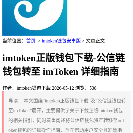
当前位置：
首页
>
imtoken钱包安卓版
> 文章正文
imtoken正版钱包下载-公信链
钱包转至 imToken 详细指南
作者：imtoken钱包下载
2026-05-12
浏览：538
导读：
本文围绕“imtoken正版钱包下载”及“公信链钱包转
至imToken”展开，主要提供了关于下载正版imtoken钱包
的相关指引，同时着重阐述将公信链钱包资产转移至imT
oken钱包的详细操作指南，旨在帮助用户安全且准确地