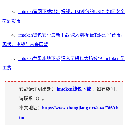
3、
imtoken官网下载地址|揭秘，IM钱包的USDT如何安全
提到货币
4、
imtoken钱包安卓最新下载|深入剖析 imToken 平台币，
现状、挑战与未来展望
5、
imtoken苹果本地下载|深入了解以太坊钱包 imToken 矿
工费
转载请注明出处：
imtoken钱包下载
，如有疑问，
请联系（
）。
本文地址：
https://www.zhangjiang.net/aasz/7869.h
tml