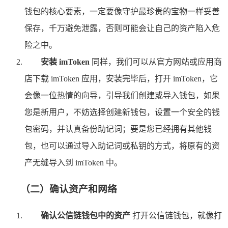
钱包的核心要素，一定要像守护最珍贵的宝物一样妥善
保存，千万避免泄露，否则可能会让自己的资产陷入危
险之中。
安装 imToken
同样，我们可以从官方网站或应用商
店下载 imToken 应用，安装完毕后，打开 imToken，它
会像一位热情的向导，引导我们创建或导入钱包，如果
您是新用户，不妨选择创建新钱包，设置一个安全的钱
包密码，并认真备份助记词；要是您已经拥有其他钱
包，也可以通过导入助记词或私钥的方式，将原有的资
产无缝导入到 imToken 中。
（二）确认资产和网络
确认公信链钱包中的资产
打开公信链钱包，就像打