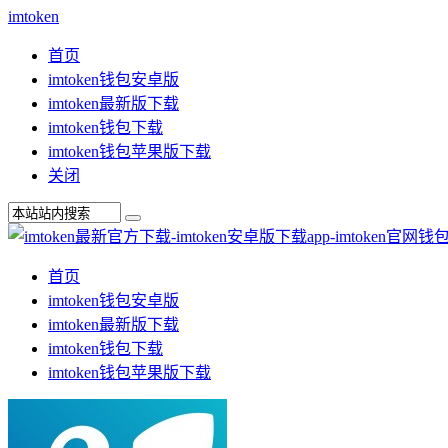
imtoken
首页
imtoken钱包安卓版
imtoken最新版下载
imtoken钱包下载
imtoken钱包苹果版下载
关闭
首页
imtoken钱包安卓版
imtoken最新版下载
imtoken钱包下载
imtoken钱包苹果版下载