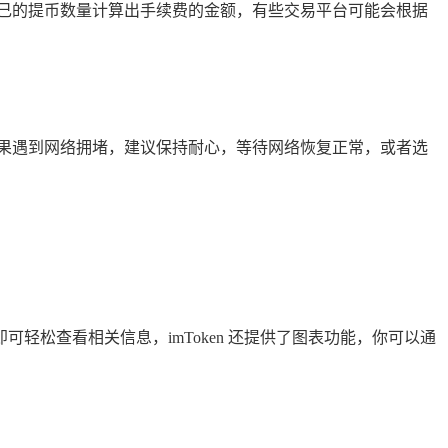
己的提币数量计算出手续费的金额，有些交易平台可能会根据
果遇到网络拥堵，建议保持耐心，等待网络恢复正常，或者选
，即可轻松查看相关信息，imToken 还提供了图表功能，你可以通