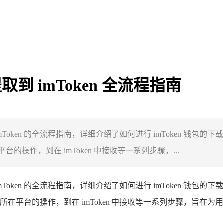
取到 imToken 全流程指南
 imToken 的全流程指南，详细介绍了如何进行 imToken 
台的操作，到在 imToken 中接收等一系列步骤，...
 imToken 的全流程指南，详细介绍了如何进行 imToken 
波币所在平台的操作，到在 imToken 中接收等一系列步骤，