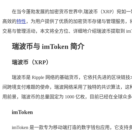
在当今蓬勃发展的加密货币世界中,瑞波币（XRP）宛如
高效的
特性
，为用户提供了优质的加密货币存储与管理服务，将瑞波
交易与管理活动，本文将全方位、详细地介绍瑞波币提取到 im
瑞波币与 imToken 简介
瑞波币（XRP）
瑞波币是 Ripple 网络的基础货币，它依托先进的区
间跨境支付难题的使命，瑞波网络采用了独特的共识算法，这
用前景，瑞波币的总量固定为 1000 亿枚，目前已经在全球
imToken
imToken 是一款专为移动端打造的数字钱包应用，