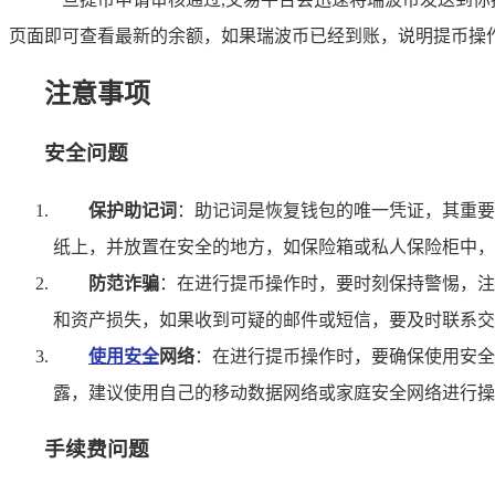
页面即可查看最新的余额，如果瑞波币已经到账，说明提币操
注意事项
安全问题
保护助记词
：助记词是恢复钱包的唯一凭证，其重要
纸上，并放置在安全的地方，如保险箱或私人保险柜中，
防范诈骗
：在进行提币操作时，要时刻保持警惕，注
和资产损失，如果收到可疑的邮件或短信，要及时联系交易平
使用安全
网络
：在进行提币操作时，要确保使用安全的
露，建议使用自己的移动数据网络或家庭安全网络进行操
手续费问题