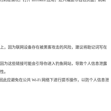
上，因为联网设备存在被黑客攻击的风险，建议将助记词写在
因为这些链接可能会引导你进入钓鱼网站，导致个人信息泄露
全性。
此应避免在公共 Wi-Fi 网络下进行提币操作，以防个人信息泄