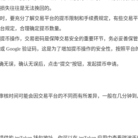
损失往往是无法挽回的。
时，要充分了解交易平台的提币限制和手续费规定，有些交易平
台规定，合理确定提币数量。
提币操作，交易密码是保障交易安全的重要环节，务必妥善保管
 Google 验证码，这是为了增加提币操作的安全性，按照平
确无误，确认无误后，点击“提交”按钮，发起提币申请。
，审核时间可能会因交易平台的不同而有所差异，一般在几分钟到
imToken 钱包地址，你可以在 imToken 应用中查看瑞波币