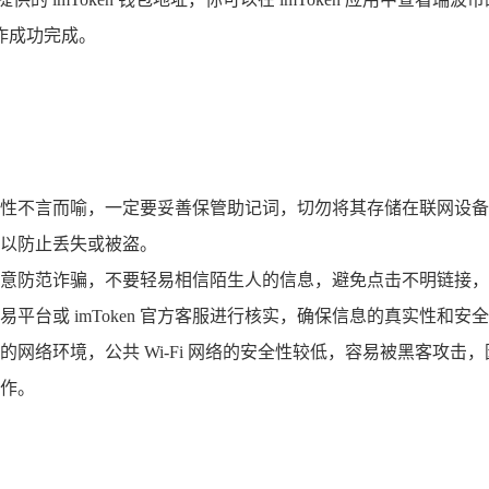
作成功完成。
性不言而喻，一定要妥善保管助记词，切勿将其存储在联网设备
以防止丢失或被盗。
意防范诈骗，不要轻易相信陌生人的信息，避免点击不明链接，
台或 imToken 官方客服进行核实，确保信息的真实性和安
网络环境，公共 Wi-Fi 网络的安全性较低，容易被黑客攻击，因
作。