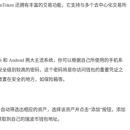
oken 还拥有丰富的交易功能，它支持与多个去中心化交易所
支持 iOS 和 Android 两大主流系统，你可以根据自己所使用的手机系
安全级别较高的密码，这个密码将是你访问钱包的重要凭证之
放置在安全的地方，如保险箱等。
系统会自动筛选出相应的资产，选择该资产并点击“添加”按钮，添加
获取到自己的瑞波币钱包地址。