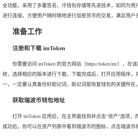
全功能，采用了多重签名、冷钱包存储等先进技术，如同为用户
进行连接，方便用户随时随地进行加密货币的交易，满足用户
准备工作
注册和下载 imToken
你需要访问 imToken 的官方网站（https://token.im
统，选择相应的版本进行下载，下载完成后，打开应用程序，
一，一定要认真备份好助记词，助记词是恢复钱包的关键所在
获取瑞波币钱包地址
打开 imToken 应用后，在主界面找到并点击“资产”
成功后，你可以在资产列表中看到瑞波币的图标，点击瑞波币