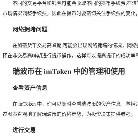
不同的交易平台和钱包可能会收取不同的提币手续费,在
市场情况调整手续费，因此在提币时要密切关注手续费的变化
网络拥堵问题
在加密货币交易高峰期,可能会出现网络拥堵的情况，网
择在非交易高峰期进行提币操作，这样可以提高提币的成功率
瑞波币在 imToken 中的管理和使用
查看资产信息
在 imToken 中，你可以随时查看瑞波币的资产信息，包括
过图表直观地了解瑞波币的价格走势，为投资决策提供参考。
进行交易