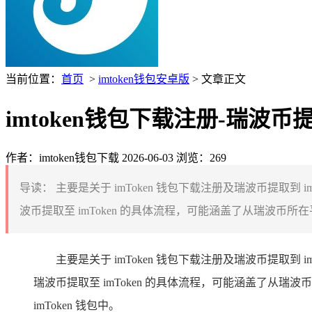
当前位置：
首页
>
imtoken钱包安卓版
> 文章正文
imtoken钱包下载注册-瑞波币提
作者：imtoken钱包下载
2026-06-03
浏览：269
导读：
主要是关于 imToken 钱包下载注册及瑞波币提取到
波币提取至 imToken 的具体流程，可能涵盖了从瑞波币所在平
主要是关于 imToken 钱包下载注册及瑞波币提取到
瑞波币提取至 imToken 的具体流程，可能涵盖了从瑞
imToken 钱包中。