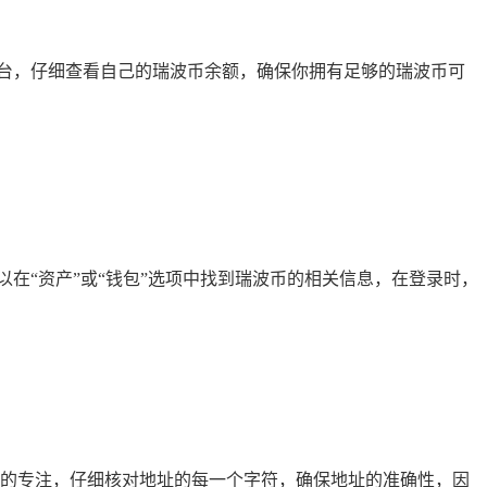
台，仔细查看自己的瑞波币余额，确保你拥有足够的瑞波币可
在“资产”或“钱包”选项中找到瑞波币的相关信息，在登录时，
高度的专注，仔细核对地址的每一个字符，确保地址的准确性，因