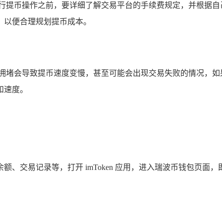
进行提币操作之前，要详细了解交易平台的手续费规定，并根据自
，以便合理规划提币成本。
络拥堵会导致提币速度变慢，甚至可能会出现交易失败的情况，如
和速度。
余额、交易记录等，打开 imToken 应用，进入瑞波币钱包页面