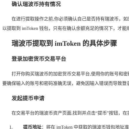
确认瑞波币持有情况
在进行提取操作之前,你必须确认自己是否持有瑞波币，
以提取到 imToken 钱包，只有在确认余额充足的情况下，才
瑞波币提取到 imToken 的具体步骤
登录加密货币交易平台
打开你购买瑞波币的加密货币交易平台,使用你的账号和密
要确保输入的账号和密码准确无误，避免因输入错误而导致登
发起提币申请
在交易平台的瑞波币资产页面,找到并点击“提币”按钮，
提币地址
：将在 imToken 中获取的瑞波币钱