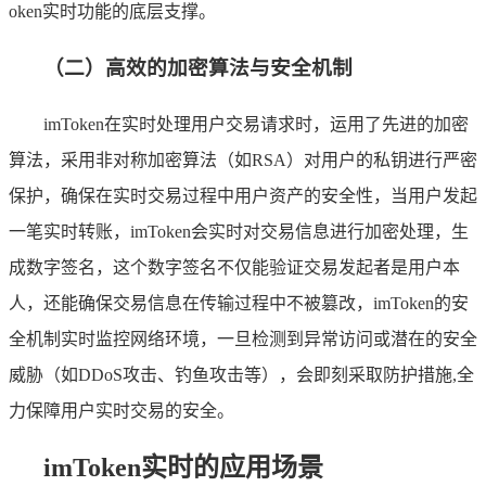
oken实时功能的底层支撑。
（二）高效的加密算法与安全机制
imToken在实时处理用户交易请求时，运用了先进的加密
算法，采用非对称加密算法（如RSA）对用户的私钥进行严密
保护，确保在实时交易过程中用户资产的安全性，当用户发起
一笔实时转账，imToken会实时对交易信息进行加密处理，生
成数字签名，这个数字签名不仅能验证交易发起者是用户本
人，还能确保交易信息在传输过程中不被篡改，imToken的安
全机制实时监控网络环境，一旦检测到异常访问或潜在的安全
威胁（如DDoS攻击、钓鱼攻击等），会即刻采取防护措施,全
力保障用户实时交易的安全。
imToken实时的应用场景