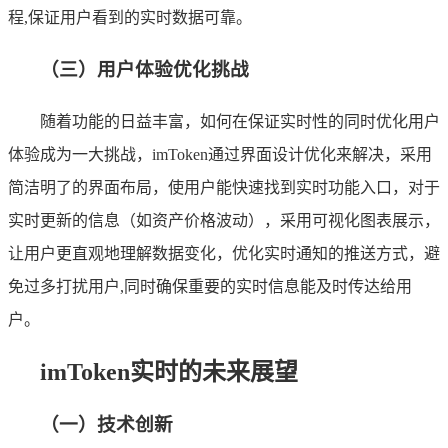
程,保证用户看到的实时数据可靠。
（三）用户体验优化挑战
随着功能的日益丰富，如何在保证实时性的同时优化用户
体验成为一大挑战，imToken通过界面设计优化来解决，采用
简洁明了的界面布局，使用户能快速找到实时功能入口，对于
实时更新的信息（如资产价格波动），采用可视化图表展示，
让用户更直观地理解数据变化，优化实时通知的推送方式，避
免过多打扰用户,同时确保重要的实时信息能及时传达给用
户。
imToken实时的未来展望
（一）技术创新