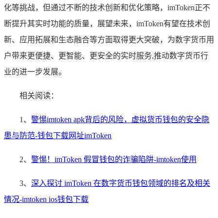
化等挑战，但通过不断的技术创新和优化策略，imToken正不
断提升其实时功能的质量，展望未来，imToken有望在技术创
新、应用拓展和生态融合等方面取得更大突破，为数字货币用
户带来更便捷、更智能、更安全的实时服务,推动数字货币行
业的进一步发展。
相关阅读：
1、
警惕imtoken apk背后的风险，虚拟货币钱包的安全隐
患与防范-钱包下载网址imToken
2、
警惕！imToken 假冒钱包的诈骗陷阱-imtoken使用
3、
深入探讨 imToken 在数字货币钱包领域的排名及相关
情况-imtoken ios钱包下载