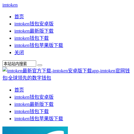
imtoken
首页
imtoken钱包安卓版
imtoken最新版下载
imtoken钱包下载
imtoken钱包苹果版下载
关闭
首页
imtoken钱包安卓版
imtoken最新版下载
imtoken钱包下载
imtoken钱包苹果版下载