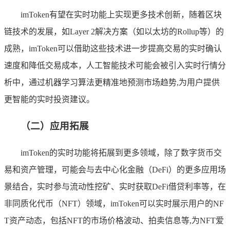
imToken有望在实时功能上实现更多技术创新，随着区块
链技术的发展，如Layer 2解决方案（如以太坊的Rollup等）的
成熟，imToken可以借助这些技术进一步提高交易的实时确认
速度和降低交易成本，人工智能技术可能会被引入实时行情分
析中，通过机器学习算法更精准地预测市场趋势,为用户提供
更智能的实时投资建议。
（二）应用拓展
imToken的实时功能将拓展到更多领域，除了数字货币交
易和资产管理，可能会与去中心化金融（DeFi）的更多应用场
景结合，实时参与流动性挖矿、实时获取DeFi借贷利率等，在
非同质化代币（NFT）领域，imToken可以实时展示用户的NF
T资产动态，包括NFT的市场价格波动、拍卖信息等,为NFT爱