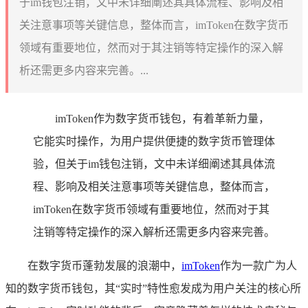
于im钱包注销，文中未详细阐述其具体流程、影响及相
关注意事项等关键信息，整体而言，imToken在数字货币
领域有重要地位，然而对于其注销等特定操作的深入解
析还需更多内容来完善。...
imToken作为数字货币钱包，有着革新力量，
它能实时操作，为用户提供便捷的数字货币管理体
验，但关于im钱包注销，文中未详细阐述其具体流
程、影响及相关注意事项等关键信息，整体而言，
imToken在数字货币领域有重要地位，然而对于其
注销等特定操作的深入解析还需更多内容来完善。
在数字货币蓬勃发展的浪潮中，
imToken
作为一款广为人
知的数字货币钱包，其“实时”特性愈发成为用户关注的核心所