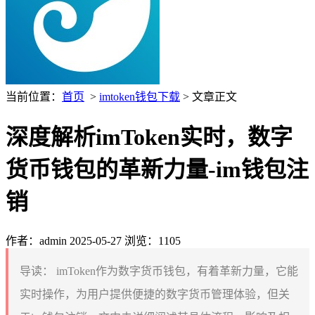
当前位置：
首页
>
imtoken钱包下载
> 文章正文
深度解析imToken实时，数字
货币钱包的革新力量-im钱包注
销
作者：admin
2025-05-27
浏览：1105
导读：
imToken作为数字货币钱包，有着革新力量，它能
实时操作，为用户提供便捷的数字货币管理体验，但关