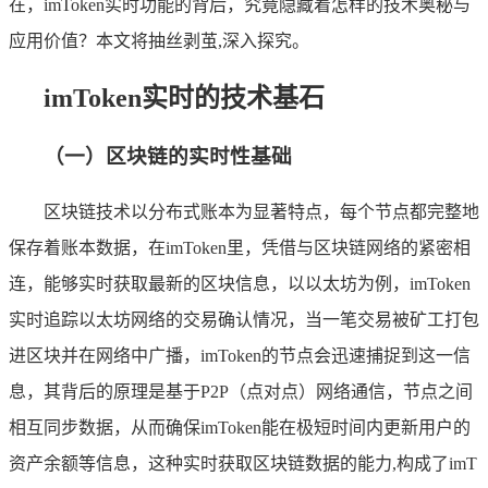
在，imToken实时功能的背后，究竟隐藏着怎样的技术奥秘与
应用价值？本文将抽丝剥茧,深入探究。
imToken实时的技术基石
（一）区块链的实时性基础
区块链技术以分布式账本为显著特点，每个节点都完整地
保存着账本数据，在imToken里，凭借与区块链网络的紧密相
连，能够实时获取最新的区块信息，以以太坊为例，imToken
实时追踪以太坊网络的交易确认情况，当一笔交易被矿工打包
进区块并在网络中广播，imToken的节点会迅速捕捉到这一信
息，其背后的原理是基于P2P（点对点）网络通信，节点之间
相互同步数据，从而确保imToken能在极短时间内更新用户的
资产余额等信息，这种实时获取区块链数据的能力,构成了imT