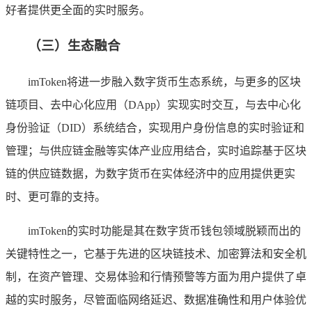
好者提供更全面的实时服务。
（三）生态融合
imToken将进一步融入数字货币生态系统，与更多的区块
链项目、去中心化应用（DApp）实现实时交互，与去中心化
身份验证（DID）系统结合，实现用户身份信息的实时验证和
管理；与供应链金融等实体产业应用结合，实时追踪基于区块
链的供应链数据，为数字货币在实体经济中的应用提供更实
时、更可靠的支持。
imToken的实时功能是其在数字货币钱包领域脱颖而出的
关键特性之一，它基于先进的区块链技术、加密算法和安全机
制，在资产管理、交易体验和行情预警等方面为用户提供了卓
越的实时服务，尽管面临网络延迟、数据准确性和用户体验优