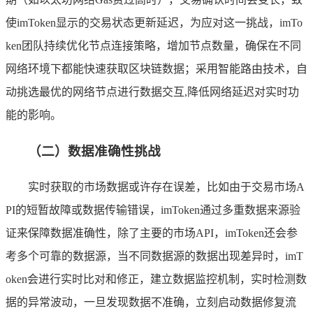
使imToken显示的交易状态更新延迟，为应对这一挑战，imTo
ken团队持续优化节点连接策略，增加节点数量，确保在不同
网络环境下都能快速获取区块链数据；采用智能路由技术，自
动挑选最优的网络节点进行数据交互,降低网络延迟对实时功
能的影响。
（二）数据准确性挑战
实时获取的市场数据或许存在误差，比如由于交易市场A
PI的短暂故障或数据传输错误，imToken通过多重数据来源验
证来保障数据准确性，除了主要的市场API，imToken还会参
考多个可靠的数据源，当不同数据源的数据出现差异时，imT
oken会进行实时比对和修正，建立数据监控机制，实时检测数
据的异常波动，一旦发现数据不准确，立刻启动数据修复流