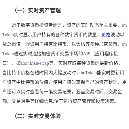
（一）实时资产管理
对于数字货币投资者而言，资产的实时动态至关重要，im
Token实时显示用户持有的各种数字货币的数量、
价格
波动以
及总市值，假设用户持有比特币、以太坊等多种加密货币，im
Token通过实时连接加密货币交易市场的API（应用程序接
口），如CoinMark
etc
ap等，实时获取每种货币的最新价格，
当比特币价格在短时间内大幅波动时，imToken能实时更新用
户资产中比特币的价值，使用户随时掌握自己的资产状况，用
户还可以实时查看每一笔交易记录，涵盖交易时间、交易金
额、交易对手等详细信息,便于进行资产管理和投资决策。
（二）实时交易体验