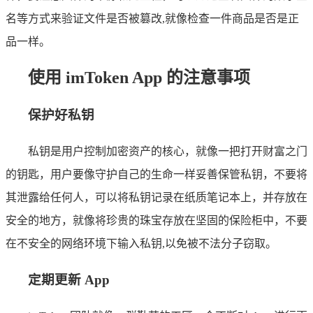
名等方式来验证文件是否被篡改,就像检查一件商品是否是正
品一样。
使用 imToken App 的注意事项
保护好私钥
私钥是用户控制加密资产的核心，就像一把打开财富之门
的钥匙，用户要像守护自己的生命一样妥善保管私钥，不要将
其泄露给任何人，可以将私钥记录在纸质笔记本上，并存放在
安全的地方，就像将珍贵的珠宝存放在坚固的保险柜中，不要
在不安全的网络环境下输入私钥,以免被不法分子窃取。
定期更新 App