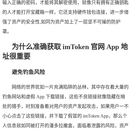
输入正确的密码，才能将其解密使用，就像只有拥有正确钥匙
的人才能打开宝藏箱一样，它还支持硬件钱包连接，进一步增
强了资产的安全性,如同为资产加上了一层坚不可摧的防护
罩。
为什么准确获取 imToken 官网 App 地
址很重要
避免钓鱼风险
网络的世界犹如一片充满陷阱的丛林，其中存在着大量的
钓鱼网站和虚假 App 下载链接，这些不良链接就像隐藏在暗
处的猎手，时刻准备着对用户的资产发起攻击，如果用户一不
小心点击了这些链接，并下载了假冒的 imToken App，那么个
人信息就如同被打开的潘多拉魔盒，面临着泄露的风险，资产