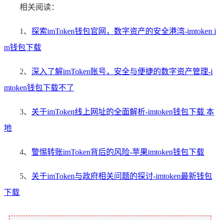
相关阅读：
1、
探索imToken钱包官网，数字资产的安全港湾-imtoken i
m钱包下载
2、
深入了解imToken账号，安全与便捷的数字资产管理-i
mtoken钱包下载不了
3、
关于imToken线上网址的全面解析-imtoken钱包下载 本
地
4、
警惕转账imToken背后的风险-苹果imtoken钱包下载
5、
关于imToken与政府相关问题的探讨-imtoken最新钱包
下载