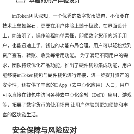
（二）卓越的用户体验设计
imToken团队深知，一个优秀的数字货币钱包，不仅要在
技术上坚如磐石，更要在用户体验上臻于极致，在界面设计
上，简洁明了，操作流程简单易懂，即便数字货币的新手用
户，也能迅速上手，钱包的功能布局合理，用户可以轻松找到
资产查看、转账、收款等常用功能。 为了满足不同用户的需
求，团队持续优化产品功能，推出了硬件钱包集成功能，用户
能够将imToken钱包与硬件钱包进行连接，进一步提升资产的
安全性，还提供了丰富的DApp（去中心化应用）入口，用户
可以直接在钱包中访问各种去中心化金融（DeFi）应用、游戏
等，拓展了数字货币的使用场景,让用户体验到更加便捷和丰
富的区块链生活。
安全保障与风险应对