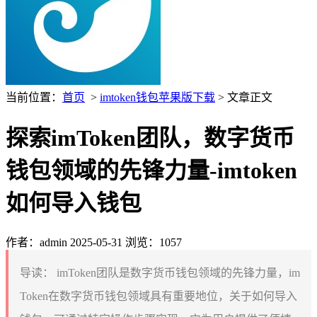
当前位置：
首页
>
imtoken钱包苹果版下载
> 文章正文
探索imToken团队，数字货币
钱包领域的先锋力量-imtoken
如何导入钱包
作者：admin
2025-05-31
浏览：1057
导读：
imToken团队是数字货币钱包领域的先锋力量，im
Token在数字货币钱包领域具有重要地位，关于如何导入