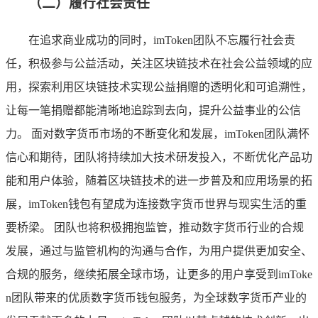
（二）履行社会责任
在追求商业成功的同时，imToken团队不忘履行社会责
任，积极参与公益活动，关注区块链技术在社会公益领域的应
用，探索利用区块链技术实现公益捐赠的透明化和可追溯性，
让每一笔捐赠都能清晰地追踪到去向，提升公益事业的公信
力。 面对数字货币市场的不断变化和发展，imToken团队满怀
信心和期待，团队将持续加大技术研发投入，不断优化产品功
能和用户体验，随着区块链技术的进一步普及和应用场景的拓
展，imToken钱包有望成为连接数字货币世界与现实生活的重
要桥梁。 团队也将积极拥抱监管，推动数字货币行业的合规
发展，通过与监管机构的沟通与合作，为用户提供更加安全、
合规的服务，继续拓展全球市场，让更多的用户享受到imToke
n团队带来的优质数字货币钱包服务，为全球数字货币产业的