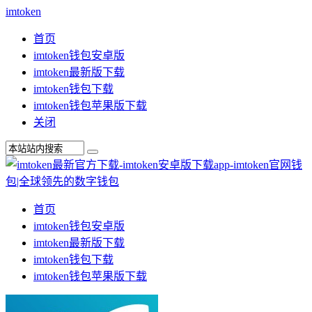
imtoken
首页
imtoken钱包安卓版
imtoken最新版下载
imtoken钱包下载
imtoken钱包苹果版下载
关闭
首页
imtoken钱包安卓版
imtoken最新版下载
imtoken钱包下载
imtoken钱包苹果版下载