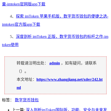
量-imtoken官网版app下载
4、
探索 imToken 苹果手机版，数字货币钱包的便捷之选-
imtoken官方版app下载
5、
深度剖析 imToken 正版，数字货币钱包的标杆之作-im
token使用
转载请注明出处：
admin
，如有疑问，请联系
（
）。
本文地址：
https://www.zhangjiang.net/xder/242.ht
ml
标签：
数字货币钱包
上一篇:
深入剖析imToken国际版，功能、安全与未来发