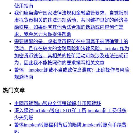
使用指南
我们应当遵守国家法律法规和金融监管要求，自觉抵制
虚拟货币相关的违法违规活动，共同维护良好的经济金
融秩序。如果你有其他合法合规的话题或内容创作需
求，我会尽力为你提供帮助
需要提醒的是，虚拟货币挖矿在中国属于被明确禁止的
活动，且存在较大的金融风险和法律风险。imtoken作为
加密货币钱包，其相关的挖矿活动可能涉及违法违规行
为，因此我不能按照你的要求撰写相关文章
警惕！imtoken卸载不当或致信息泄露？正确操作与风险
规避指南
热门文章
主网币转到im钱包全流程详解,什币网转移
深入探讨imToken钱包USDT矿工费,imtoken矿工费低多
少天到账
警惕imtoken转账福利背后的陷阱,imtoken转账有手续费
吗