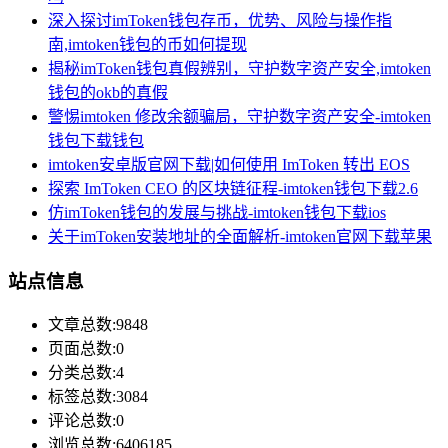
深入探讨imToken钱包存币，优势、风险与操作指
南,imtoken钱包的币如何提现
揭秘imToken钱包真假辨别，守护数字资产安全,imtoken
钱包的okb的真假
警惕imtoken 修改余额骗局，守护数字资产安全-imtoken
钱包下载钱包
imtoken安卓版官网下载|如何使用 ImToken 转出 EOS
探索 ImToken CEO 的区块链征程-imtoken钱包下载2.6
仿imToken钱包的发展与挑战-imtoken钱包下载ios
关于imToken安装地址的全面解析-imtoken官网下载苹果
站点信息
文章总数:9848
页面总数:0
分类总数:4
标签总数:3084
评论总数:0
浏览总数:6406185