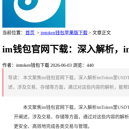
当前位置：
首页
>
imtoken钱包苹果版下载
> 文章正文
im钱包官网下载：深入解析，imT
作者：imtoken钱包下载
2026-06-03
浏览：440
导读：
本文聚焦im钱包官网下载，深入解析imToken里U
述，涉及交易、存储等方面，通过对这些内容的解析，能帮助用户更
本文聚焦im钱包官网下载，深入解析imToken里U
开阐述，涉及交易、存储等方面，通过对这些内容的解析，能
更安全、高效地完成各类交易与管理。