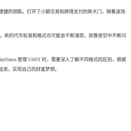
像一把便捷的钥匙，打开了小额交易和跨境支付的新大门，随着波场
作用，新的代币标准和格式也可能会不断涌现，就像夜空中不断闪
使用 imToken 管理 USDT 时，需要深入了解不同格式的区别，根据
和投资，实现自己的财富梦想。