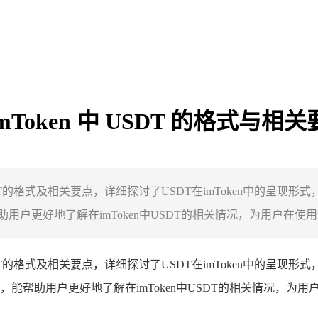
oken 中 USDT 的格式与相关
SDT的格式及相关要点，详细探讨了USDT在imToken中的呈
好地了解在imToken中USDT的相关情况，为用户在使用im.
SDT的格式及相关要点，详细探讨了USDT在imToken中的呈现
帮助用户更好地了解在imToken中USDT的相关情况，为用