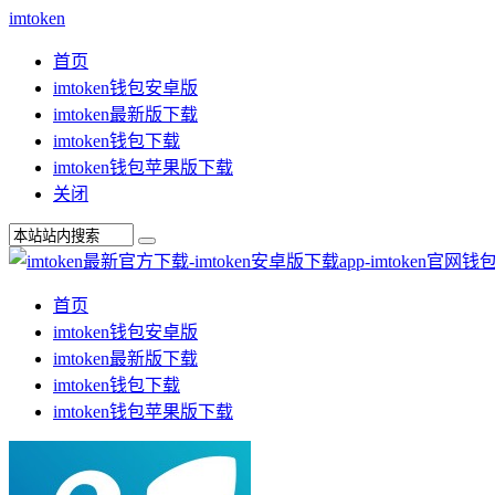
imtoken
首页
imtoken钱包安卓版
imtoken最新版下载
imtoken钱包下载
imtoken钱包苹果版下载
关闭
首页
imtoken钱包安卓版
imtoken最新版下载
imtoken钱包下载
imtoken钱包苹果版下载