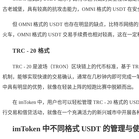
古老城堡，具有较高的抗攻击能力，OMNI 格式的 USDT
但 OMNI 格式的 USDT 也存在明显的缺点，比特币网
火车，OMNI 格式的 USDT 交易手续费也相对较高，这
TRC - 20 格式
TRC - 20 是波场（TRON）区块链上的代币标准，基于
机制，能够实现快速的交易确认，通常在几秒钟内即可完成一笔交易
中具有明显的优势，就像在轻装上阵的短跑比赛中脱颖而出。
在 imToken 中，用户也可以轻松管理 TRC - 20 格
行交易和借贷活动，就像在一个充满活力的新兴城市中开展各
imToken 中不同格式 USDT 的管理与