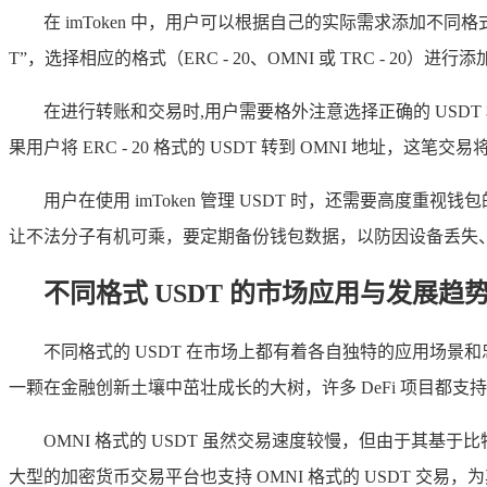
在 imToken 中，用户可以根据自己的实际需求添加不
T”，选择相应的格式（ERC - 20、OMNI 或 TRC - 20）进行
在进行转账和交易时,用户需要格外注意选择正确的 USD
果用户将 ERC - 20 格式的 USDT 转到 OMNI 
用户在使用 imToken 管理 USDT 时，还需要
让不法分子有机可乘，要定期备份钱包数据，以防因设备丢失
不同格式 USDT 的市场应用与发展趋
不同格式的 USDT 在市场上都有着各自独特的应用场景和忠
一颗在金融创新土壤中茁壮成长的大树，许多 DeFi 项目都支持 E
OMNI 格式的 USDT 虽然交易速度较慢，但由于其
大型的加密货币交易平台也支持 OMNI 格式的 USDT 交易