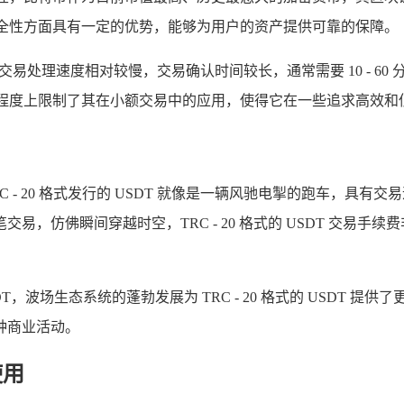
 在安全性方面具有一定的优势，能够为用户的资产提供可靠的保障。
络的交易处理速度相对较慢，交易确认时间较长，通常需要 10 - 
在一定程度上限制了其在小额交易中的应用，使得它在一些追求高效
 TRC - 20 格式发行的 USDT 就像是一辆风驰电掣的跑车
，仿佛瞬间穿越时空，TRC - 20 格式的 USDT 交易
式的 USDT，波场生态系统的蓬勃发展为 TRC - 20 格式的 U
种商业活动。
使用