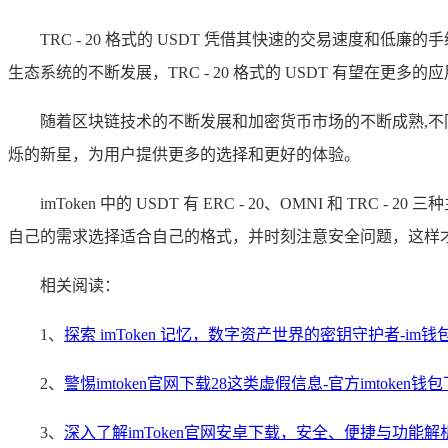
TRC - 20 格式的 USDT 凭借其快速的交易速
生态系统的不断发展，TRC - 20 格式的 USDT 有望在
随着区块链技术的不断发展和加密货币市场的不断成熟,不
烁的新星，为用户提供更多的选择和更好的体验。
imToken 中的 USDT 有 ERC - 20、OMNI 和 
自己的需求选择适合自己的格式，并时刻注意安全问题，这样才
相关阅读：
1、
探索 imToken 记忆，数字资产世界的密钥守护者-im钱包
2、
警惕imtoken官网下载28这类虚假信息-官方imtoken钱
3、
深入了解imToken官网安卓下载，安全、便捷与功能解析-