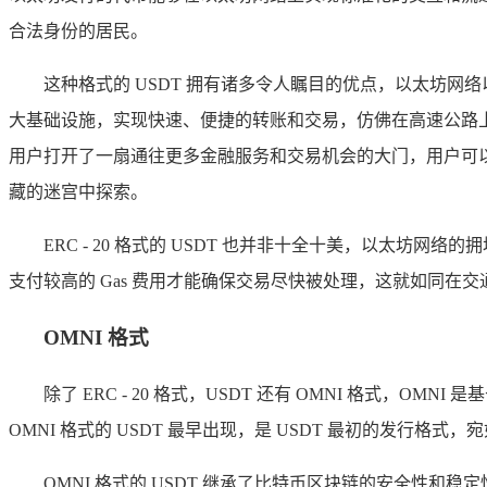
合法身份的居民。
这种格式的 USDT 拥有诸多令人瞩目的优点，以太坊网络
大基础设施，实现快速、便捷的转账和交易，仿佛在高速公路上飞驰
用户打开了一扇通往更多金融服务和交易机会的大门，用户可以在去
藏的迷宫中探索。
ERC - 20 格式的 USDT 也并非十全十美，以
支付较高的 Gas 费用才能确保交易尽快被处理，这就如同在
OMNI 格式
除了 ERC - 20 格式，USDT 还有 OMNI 格
OMNI 格式的 USDT 最早出现，是 USDT 最初的发行格
OMNI 格式的 USDT 继承了比特币区块链的安全性