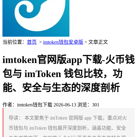
当前位置：
首页
>
imtoken钱包安卓版
> 文章正文
imtoken官网版app下载-火币钱
包与 imToken 钱包比较，功
能、安全与生态的深度剖析
作者：imtoken钱包下载
2026-06-13
浏览：301
导读：
本文聚焦于 imToken 官网版 app 下载，重点对火
币钱包与 imToken 钱包展开深度剖析，涵盖功能、安全