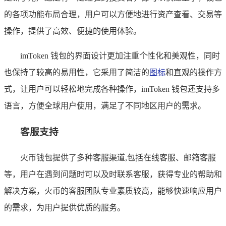
的各项功能布局合理，用户可以方便地进行资产查看、交易等
操作，提供了高效、便捷的使用体验。
imToken 钱包的界面设计更加注重个性化和美观性，同时
也保持了较高的易用性，它采用了简洁的
图标
和直观的操作方
式，让用户可以轻松地完成各种操作，imToken 钱包还支持多
语言，方便全球用户使用，满足了不同地区用户的需求。
客服支持
火币钱包提供了多种客服渠道,包括在线客服、邮箱客服
等，用户在遇到问题时可以及时联系客服，获得专业的帮助和
解决方案，火币的客服团队专业素质较高，能够快速响应用户
的需求，为用户提供优质的服务。