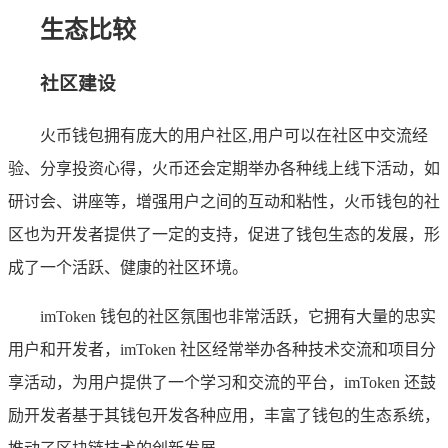
生态比较
社区建设
火币钱包拥有庞大的用户社区,用户可以在社区中交流经
验、分享投资心得，火币还会定期举办各种线上线下活动，如
研讨会、讲座等，增强用户之间的互动和粘性，火币钱包的社
区也为开发者提供了一定的支持，促进了钱包生态的发展，形
成了一个活跃、健康的社区环境。
imToken 钱包的社区氛围也非常活跃，它拥有大量的忠实
用户和开发者，imToken 社区经常举办各种技术交流和项目分
享活动，为用户提供了一个学习和交流的平台，imToken 还鼓
励开发者基于其钱包开发各种应用，丰富了钱包的生态系统，