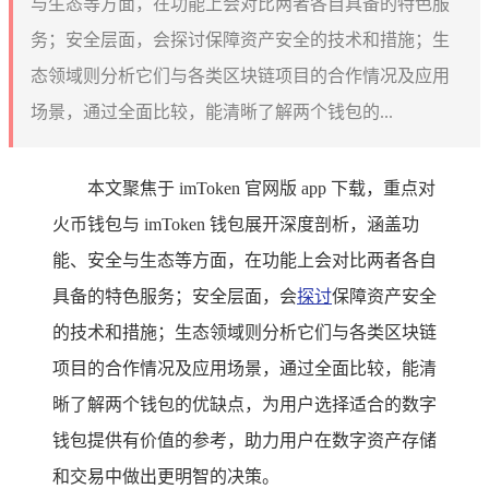
与生态等方面，在功能上会对比两者各自具备的特色服
务；安全层面，会探讨保障资产安全的技术和措施；生
态领域则分析它们与各类区块链项目的合作情况及应用
场景，通过全面比较，能清晰了解两个钱包的...
本文聚焦于 imToken 官网版 app 下载，重点对
火币钱包与 imToken 钱包展开深度剖析，涵盖功
能、安全与生态等方面，在功能上会对比两者各自
具备的特色服务；安全层面，会
探讨
保障资产安全
的技术和措施；生态领域则分析它们与各类区块链
项目的合作情况及应用场景，通过全面比较，能清
晰了解两个钱包的优缺点，为用户选择适合的数字
钱包提供有价值的参考，助力用户在数字资产存储
和交易中做出更明智的决策。