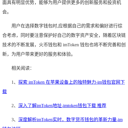
面具有明显优势，能够为用户提供更多的创新服务和投资机
会。
用户在选择数字钱包时,应根据自己的需求和偏好进行综
合考虑，同时要注意保护好自己的数字资产安全，随着区块链
技术的不断发展，火币钱包和 imToken 钱包也将不断完善和创
新，为用户带来更好的服务和体验。
相关阅读：
1、
探索 imToken 在苹果设备上的独特魅力-im钱包官网下
载
2、
深入了解imToken地址-imtoken钱包下载 推荐
3、
深度解析imToken实时，数字货币钱包的革新力量-im