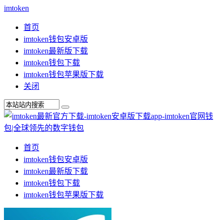
imtoken
首页
imtoken钱包安卓版
imtoken最新版下载
imtoken钱包下载
imtoken钱包苹果版下载
关闭
首页
imtoken钱包安卓版
imtoken最新版下载
imtoken钱包下载
imtoken钱包苹果版下载