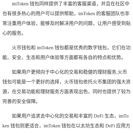
imToken 钱包同样提供了丰富的客服渠道，并且在社区中
也有很多热心的用户可以提供帮助，imToken 的客服团队也非
常注重用户体验，能够及时解决用户的问题，让用户感受到贴
心的服务。
火币钱包和 imToken 钱包都是优秀的数字钱包，它们在功
能、安全、生态和用户体验等方面都有各自的特点和优势。
如果用户更倾向于中心化的交易和稳健的理财服务,火币
钱包可能是一个更好的选择，火币钱包依托火币集团的强大资
源，在交易功能和理财服务方面表现出色，同时也提供了较为
完善的安全保障。
如果用户追求去中心化的交易和丰富的 DeFi 生态，imTo
ken 钱包则更适合，imToken 钱包在以太坊生态和 DeFi 应用方