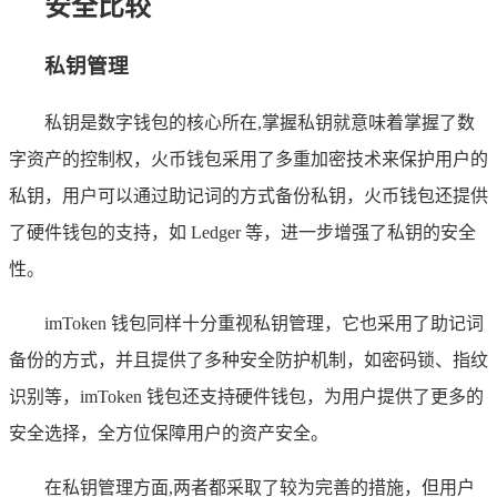
安全比较
私钥管理
私钥是数字钱包的核心所在,掌握私钥就意味着掌握了数
字资产的控制权，火币钱包采用了多重加密技术来保护用户的
私钥，用户可以通过助记词的方式备份私钥，火币钱包还提供
了硬件钱包的支持，如 Ledger 等，进一步增强了私钥的安全
性。
imToken 钱包同样十分重视私钥管理，它也采用了助记词
备份的方式，并且提供了多种安全防护机制，如密码锁、指纹
识别等，imToken 钱包还支持硬件钱包，为用户提供了更多的
安全选择，全方位保障用户的资产安全。
在私钥管理方面,两者都采取了较为完善的措施，但用户