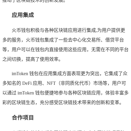
推动了区块链技术的创新发展。
应用集成
火币钱包积极与各种区块链应用进行集成,为用户提供更
多的服务，火币钱包集成了一些去中心化交易所、借贷平台
等，用户可以在钱包内直接使用这些应用，无需在不同的平台
之间切换，提高了使用效率。
imToken 钱包在应用集成方面表现更为突出，它集成了众
多知名的 DeFi 应用、NFT（非同质化代币）市场等，用户可
以通过 imToken 钱包便捷地参与各种区块链应用，体验丰富多
彩的区块链生态，充分感受区块链技术带来的创新和变革。
合作项目