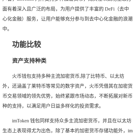
面有着深入且广泛的布局，为用户提供了丰富的 DeFi（去中
心化金融）服务，让用户能够充分参与到去中心化金融的浪潮
中。
功能比较
资产支持种类
火币钱包支持多种主流加密货币,除了比特币、以太坊
外，还涵盖了莱特币等常见的数字资产，火币凭借其在加密货
币交易领域的领先优势，始终紧跟市场动态，不断拓展对新币
种的支持，以满足用户日益多样化的投资需求。
imToken 钱包同样支持众多主流加密货币，并且在以太坊
生态上表现得尤为出色，除了基本的加密货币存储功能外，im