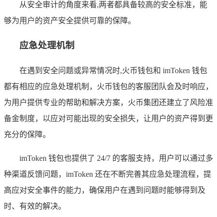
从安全审计的角度来看,两者都具备较高的安全标准，能
够为用户的资产安全提供可靠的保障。
应急处理机制
在遇到安全问题或异常情况时,火币钱包和 imToken 钱包
都有相应的应急处理机制，火币钱包的客服团队会及时响应，
为用户提供专业的帮助和解决方案，火币集团还建立了风险准
备金制度，以应对可能出现的安全损失，让用户的资产得到更
充分的保障。
imToken 钱包也提供了 24/7 的客服支持，用户可以通过多
种渠道反馈问题，imToken 还在不断完善其应急处理流程，提
高应对安全事件的能力，确保用户在遇到问题时能够得到及
时、有效的解决。