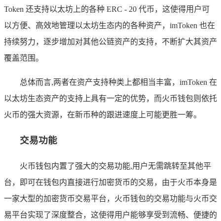
Token 还支持以太坊上的各种 ERC - 20 代币，这使得用户可
以方便、高效地管理以太坊生态内的各种资产，imToken 也在
持续努力，逐步增加对其他公链资产的支持，不断扩大其资产
覆盖范围。
总体而言,两者在资产支持种类上都相当丰富，imToken 在
以太坊生态资产的支持上具有一定的优势，而火币钱包则依托
火币的强大资源，在新币种的跟进速度上可能更胜一筹。
交易功能
火币钱包内置了强大的交易功能,用户无需跳转至其他平
台，即可在钱包内直接进行加密货币的交易，由于火币本身是
一家大型的加密货币交易平台，火币钱包的交易功能与火币交
易平台实现了深度整合，这使得用户能够享受到流畅、便捷的