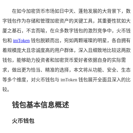
在如今加密货币市场如日中天、蓬勃发展的大背景下，数
字钱包作为存储和管理加密资产的关键工具，其重要性犹如大
厦之基石，不言而喻，在众多数字钱包的激烈竞争中，火币钱
包和
imToken
钱包脱颖而出，宛如两颗璀璨的明星，各自拥有
着规模庞大且忠诚度高的用户群体，深入且细致地比较这两款
钱包，能够助力投资者和加密货币爱好者依据自身的实际需
求，做出更为恰当、精准的选择，本文将从功能、安全、生态
等多个维度，对火币钱包与 imToken 钱包展开全面且深入的比
较。
钱包基本信息概述
火币钱包