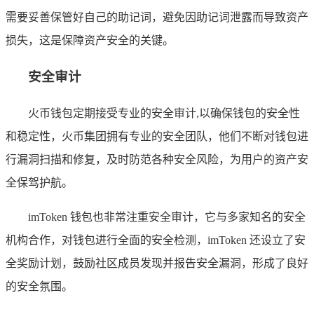
需要妥善保管好自己的助记词，避免因助记词泄露而导致资产
损失，这是保障资产安全的关键。
安全审计
火币钱包定期接受专业的安全审计,以确保钱包的安全性
和稳定性，火币集团拥有专业的安全团队，他们不断对钱包进
行漏洞扫描和修复，及时防范各种安全风险，为用户的资产安
全保驾护航。
imToken 钱包也非常注重安全审计，它与多家知名的安全
机构合作，对钱包进行全面的安全检测，imToken 还设立了安
全奖励计划，鼓励社区成员发现并报告安全漏洞，形成了良好
的安全氛围。