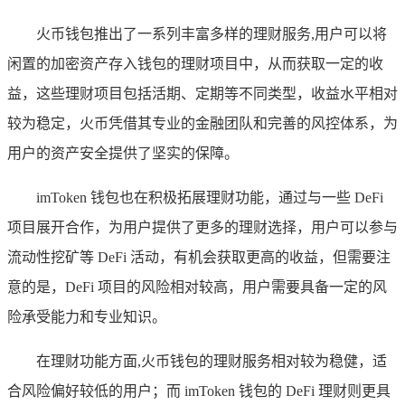
火币钱包推出了一系列丰富多样的理财服务,用户可以将
闲置的加密资产存入钱包的理财项目中，从而获取一定的收
益，这些理财项目包括活期、定期等不同类型，收益水平相对
较为稳定，火币凭借其专业的金融团队和完善的风控体系，为
用户的资产安全提供了坚实的保障。
imToken 钱包也在积极拓展理财功能，通过与一些 DeFi
项目展开合作，为用户提供了更多的理财选择，用户可以参与
流动性挖矿等 DeFi 活动，有机会获取更高的收益，但需要注
意的是，DeFi 项目的风险相对较高，用户需要具备一定的风
险承受能力和专业知识。
在理财功能方面,火币钱包的理财服务相对较为稳健，适
合风险偏好较低的用户；而 imToken 钱包的 DeFi 理财则更具