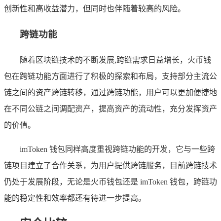
创新性和高收益潜力，但同时也伴随着较高的风险。
跨链功能
随着区块链技术的不断发展,跨链需求日益增长，火币钱
包在跨链功能方面进行了积极的探索和布局，支持部分主流公
链之间的资产跨链转移，通过跨链功能，用户可以更加便捷地
在不同公链之间调配资产，提高资产的流动性，充分发挥资产
的价值。
imToken 钱包同样高度重视跨链功能的开发，它与一些跨
链项目建立了合作关系，为用户提供跨链服务，目前跨链技术
仍处于发展阶段，无论是火币钱包还是 imToken 钱包，跨链功
能的稳定性和效率都还有待进一步提高。