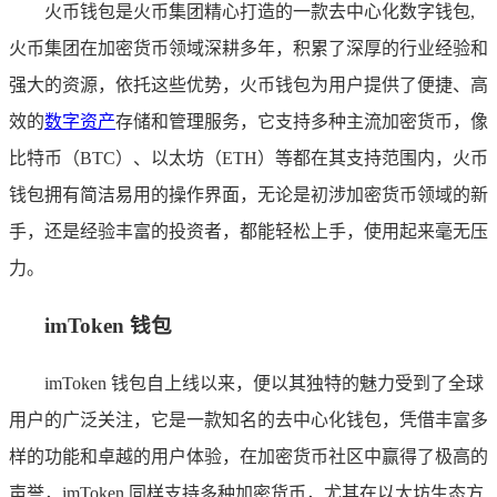
火币钱包是火币集团精心打造的一款去中心化数字钱包,
火币集团在加密货币领域深耕多年，积累了深厚的行业经验和
强大的资源，依托这些优势，火币钱包为用户提供了便捷、高
效的
数字资产
存储和管理服务，它支持多种主流加密货币，像
比特币（BTC）、以太坊（ETH）等都在其支持范围内，火币
钱包拥有简洁易用的操作界面，无论是初涉加密货币领域的新
手，还是经验丰富的投资者，都能轻松上手，使用起来毫无压
力。
imToken 钱包
imToken 钱包自上线以来，便以其独特的魅力受到了全球
用户的广泛关注，它是一款知名的去中心化钱包，凭借丰富多
样的功能和卓越的用户体验，在加密货币社区中赢得了极高的
声誉，imToken 同样支持多种加密货币，尤其在以太坊生态方