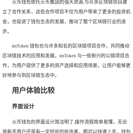
火币钱包依托火币集团的强大资源,与众多区块链项目建
立了合作关系，这些合作项目不仅为用户带来了更多的投资机
会，也促进了钱包生态的发展，推动了整个区块链行业的进
步。
imToken 钱包也与许多知名的区块链项目合作，共同推动
区块链技术的应用和发展，imToken 与一些新兴的公链项目合
作，为用户提供了更多的资产选择和应用场景，让用户能够更
好地参与到区块链生态中。
用户体验比较
界面设计
火币钱包的界面设计简洁明了,操作流程简单易懂，无论
是新手用户还是有一定经验的投资者，都可以快速上手，钱包