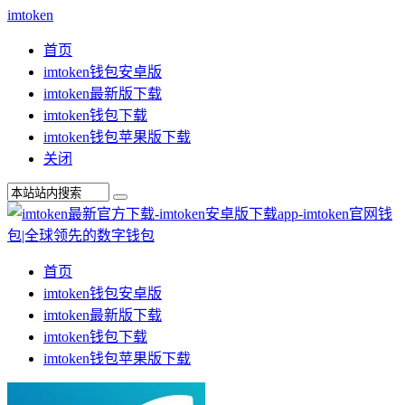
imtoken
首页
imtoken钱包安卓版
imtoken最新版下载
imtoken钱包下载
imtoken钱包苹果版下载
关闭
首页
imtoken钱包安卓版
imtoken最新版下载
imtoken钱包下载
imtoken钱包苹果版下载