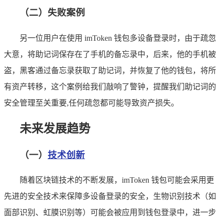
（二）失败案例
另一位用户在使用 imToken 钱包多设备登录时，由于疏忽
大意，将助记词保存在了手机的备忘录中，后来，他的手机被
盗，黑客通过备忘录获取了助记词，并恢复了他的钱包，将所
有资产转移，这个案例给我们敲响了警钟，提醒我们助记词的
安全管理至关重要,任何疏忽都可能导致资产损失。
未来发展趋势
（一）
技术创新
随着区块链技术的不断发展，imToken 钱包可能会采用更
先进的安全技术来保障多设备登录的安全，生物识别技术（如
面部识别、虹膜识别等）可能会被应用到钱包登录中，进一步