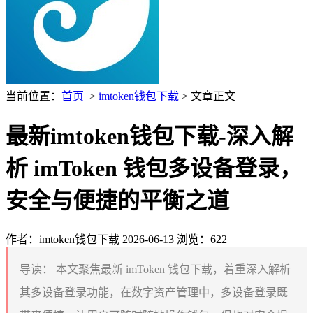
当前位置：
首页
>
imtoken钱包下载
> 文章正文
最新imtoken钱包下载-深入解
析 imToken 钱包多设备登录，
安全与便捷的平衡之道
作者：imtoken钱包下载
2026-06-13
浏览：622
导读：
本文聚焦最新 imToken 钱包下载，着重深入解析
其多设备登录功能，在数字资产管理中，多设备登录既