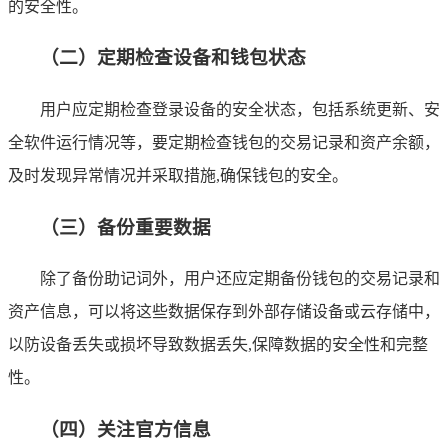
的安全性。
（二）定期检查设备和钱包状态
用户应定期检查登录设备的安全状态，包括系统更新、安
全软件运行情况等，要定期检查钱包的交易记录和资产余额，
及时发现异常情况并采取措施,确保钱包的安全。
（三）备份重要数据
除了备份助记词外，用户还应定期备份钱包的交易记录和
资产信息，可以将这些数据保存到外部存储设备或云存储中，
以防设备丢失或损坏导致数据丢失,保障数据的安全性和完整
性。
（四）关注官方信息