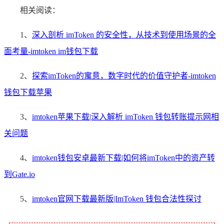
相关阅读：
1、
深入剖析 imToken 的安全性，从技术到使用场景的全
面考量-imtoken im钱包下载
2、
探索imToken的寓意，数字时代的价值守护者-imtoken
钱包下载苹果
3、
imtoken苹果下载|深入解析 imToken 钱包转账提示网相
关问题
4、
imtoken钱包安卓最新下载|如何将imToken中的资产转
到Gate.io
5、
imtoken官网下载最新版|ImToken 钱包合法性探讨