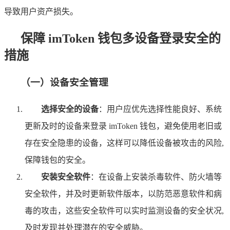
导致用户资产损失。
保障 imToken 钱包多设备登录安全的
措施
（一）设备安全管理
选择安全的设备
：用户应优先选择性能良好、系统
更新及时的设备来登录 imToken 钱包，避免使用老旧或
存在安全隐患的设备，这样可以降低设备被攻击的风险,
保障钱包的安全。
安装安全软件
：在设备上安装杀毒软件、防火墙等
安全软件，并及时更新软件版本，以防范恶意软件和病
毒的攻击，这些安全软件可以实时监测设备的安全状况,
及时发现并处理潜在的安全威胁。