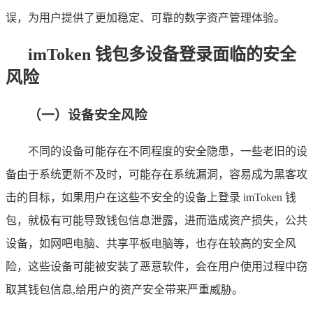
误，为用户提供了更加稳定、可靠的数字资产管理体验。
imToken 钱包多设备登录面临的安全
风险
（一）设备安全风险
不同的设备可能存在不同程度的安全隐患，一些老旧的设
备由于系统更新不及时，可能存在系统漏洞，容易成为黑客攻
击的目标，如果用户在这些不安全的设备上登录 imToken 钱
包，就极有可能导致钱包信息泄露，进而造成资产损失，公共
设备，如网吧电脑、共享平板电脑等，也存在较高的安全风
险，这些设备可能被安装了恶意软件，会在用户使用过程中窃
取其钱包信息,给用户的资产安全带来严重威胁。