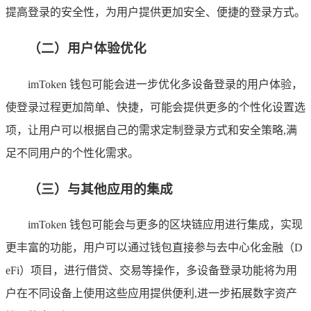
提高登录的安全性，为用户提供更加安全、便捷的登录方式。
（二）用户体验优化
imToken 钱包可能会进一步优化多设备登录的用户体验，
使登录过程更加简单、快捷，可能会提供更多的个性化设置选
项，让用户可以根据自己的需求定制登录方式和安全策略,满
足不同用户的个性化需求。
（三）与其他应用的集成
imToken 钱包可能会与更多的区块链应用进行集成，实现
更丰富的功能，用户可以通过钱包直接参与去中心化金融（D
eFi）项目，进行借贷、交易等操作，多设备登录功能将为用
户在不同设备上使用这些应用提供便利,进一步拓展数字资产