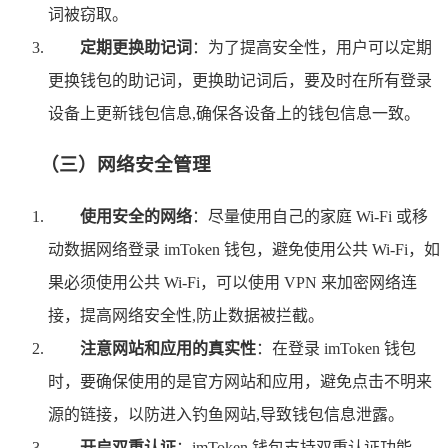
词被窃取。
定期更换助记词
：为了提高安全性，用户可以定期
更换钱包的助记词，更换助记词后，要及时在所有登录
设备上更新钱包信息,确保各设备上的钱包信息一致。
（三）网络安全管理
使用安全的网络
：尽量使用自己的家庭 Wi-Fi 或移
动数据网络登录 imToken 钱包，避免使用公共 Wi-Fi，如
果必须使用公共 Wi-Fi，可以使用 VPN 来加密网络连
接，提高网络安全性,防止数据被拦截。
注意网站和应用的真实性
：在登录 imToken 钱包
时，要确保使用的是官方网站和应用，避免点击不明来
源的链接，以防进入钓鱼网站,导致钱包信息泄露。
开启双重认证
：imToken 钱包支持双重认证功能，