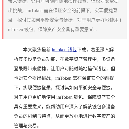
带来便捷，让用户可随时随地操作钱包，但也对安全提
出挑战，imToken 需在保证安全的前提下，实现便捷登
录，探讨其如何平衡安全与便捷，对于用户更好地使用 i
mToken 钱包、保障资产安全具有重要意义...
本文聚焦最新
imtoken 钱包
下载，着重深入解
析其多设备登录功能，在数字资产管理中，多设备
登录既带来便捷，让用户可随时随地操作钱包，但
也对安全提出挑战，imToken 需在保证安全的前提
下，实现便捷登录，探讨其如何平衡安全与便捷，
对于用户更好地使用 imToken 钱包、保障资产安全
具有重要意义，能帮助用户深入了解该钱包多设备
登录的机制与特点，从而更放心地进行数字资产的
管理与交易。