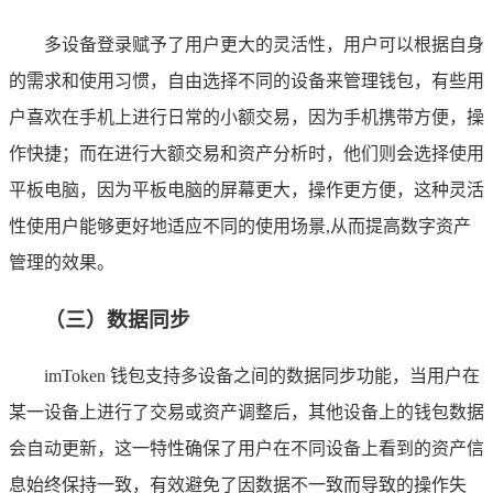
多设备登录赋予了用户更大的灵活性，用户可以根据自身
的需求和使用习惯，自由选择不同的设备来管理钱包，有些用
户喜欢在手机上进行日常的小额交易，因为手机携带方便，操
作快捷；而在进行大额交易和资产分析时，他们则会选择使用
平板电脑，因为平板电脑的屏幕更大，操作更方便，这种灵活
性使用户能够更好地适应不同的使用场景,从而提高数字资产
管理的效果。
（三）数据同步
imToken 钱包支持多设备之间的数据同步功能，当用户在
某一设备上进行了交易或资产调整后，其他设备上的钱包数据
会自动更新，这一特性确保了用户在不同设备上看到的资产信
息始终保持一致，有效避免了因数据不一致而导致的操作失