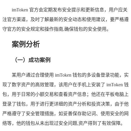
imToken 官方会定期发布安全提示和更新信息，用户应关
注官方渠道，及时了解最新的安全动态和使用建议，要严格遵
守官方的安全规定和操作指南,确保钱包的安全使用。
案例分析
（一）成功案例
某用户通过合理使用 imToken 钱包的多设备登录功能，实
现了数字资产的高效管理，该用户在手机上安装了 imToken 钱
包，用于日常的小额交易和查看资产信息；他还在平板电脑上
登录了钱包，用于进行更详细的资产分析和投资决策，由于他
严格遵守了安全管理措施，如妥善保存助记词、使用安全的网
络等，他的钱包从未出现过安全问题,资产得到了有效保障。