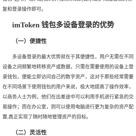
复和登录操作即可。
imToken 钱包多设备登录的优势
（一）便捷性
多设备登录的最大优势就在于其便捷性，用户无需在不同
设备之间频繁地转移资产或数据，只需在需要使用的设备上登
录钱包，便能立即访问自己的数字资产，这对于那些经常需要
在不同场景下使用钱包的用户来说，极大地提高了操作效率，
以商务人士为例，他们在出差途中可以利用手机进行紧急的交
易操作；而在办公室，则可以使用电脑进行更为复杂的资产配
置,真正实现了随时随地管理资产的目标。
（二）灵活性