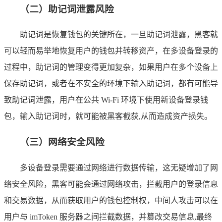
（二）助记词泄露风险
助记词是恢复钱包的关键所在，一旦助记词泄露，黑客就
可以轻而易举地恢复用户的钱包并转移资产，在多设备登录的
过程中，助记词的管理变得更加复杂，如果用户在多个设备上
保存助记词，或者在不安全的环境下输入助记词，都有可能导
致助记词泄露，用户在公共 Wi-Fi 环境下使用新设备登录钱
包，输入助记词时，就可能被黑客截获,从而造成资产损失。
（三）网络安全风险
多设备登录需要通过网络进行数据传输，这无疑增加了网
络安全风险，黑客可能会通过网络攻击，拦截用户的登录信息
和交易数据，从而获取用户的钱包控制权，中间人攻击可以在
用户与 imToken 服务器之间拦截数据，并篡改交易信息,最终