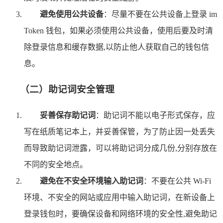
避免使用公共设备
：尽量不要在公共设备上登录 im
Token 钱包，如果必须使用公共设备，使用后要及时清
除登录信息和缓存数据,以防止他人获取自己的钱包信
息。
（二）助记词安全管理
妥善保存助记词
：助记词不能以电子形式保存，应
写在纸质笔记本上，并妥善保管，为了防止因一处丢失
而导致助记词泄露，可以将助记词分成几份,分别存放在
不同的安全地点。
避免在不安全环境输入助记词
：不要在公共 Wi-Fi
环境、不安全的网站或应用中输入助记词，在新设备上
登录钱包时，要确保设备和网络环境的安全性,避免助记