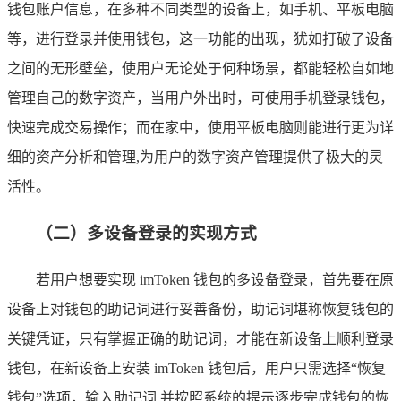
钱包账户信息，在多种不同类型的设备上，如手机、平板电脑
等，进行登录并使用钱包，这一功能的出现，犹如打破了设备
之间的无形壁垒，使用户无论处于何种场景，都能轻松自如地
管理自己的数字资产，当用户外出时，可使用手机登录钱包，
快速完成交易操作；而在家中，使用平板电脑则能进行更为详
细的资产分析和管理,为用户的数字资产管理提供了极大的灵
活性。
（二）多设备登录的实现方式
若用户想要实现 imToken 钱包的多设备登录，首先要在原
设备上对钱包的助记词进行妥善备份，助记词堪称恢复钱包的
关键凭证，只有掌握正确的助记词，才能在新设备上顺利登录
钱包，在新设备上安装 imToken 钱包后，用户只需选择“恢复
钱包”选项，输入助记词,并按照系统的提示逐步完成钱包的恢