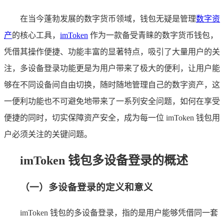
在当今蓬勃发展的数字货币领域，钱包无疑是管理
数字资
产
的核心工具，
imToken
作为一款备受青睐的数字货币钱包，
凭借其操作便捷、功能丰富的显著特点，吸引了大量用户的关
注，多设备登录功能更是为用户带来了极大的便利，让用户能
够在不同设备间自由切换，随时随地管理自己的数字资产，这
一便利功能也不可避免地带来了一系列安全问题，如何在享受
便捷的同时，切实保障资产安全，成为每一位 imToken 钱包用
户必须关注的关键问题。
imToken 钱包多设备登录的概述
（一）多设备登录的定义和意义
imToken 钱包的多设备登录，指的是用户能够凭借同一套