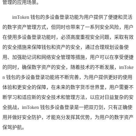
管理的应用场景。
imToken 钱包的多设备登录功能为用户提供了便捷和灵活
的数字资产管理方式，但同时也带来了一系列安全风险，用户
在使用多设备登录功能时，必须高度重视安全问题，采取有效
的安全措施来保障钱包和资产的安全，通过合理规划设备使
用、加强助记词和网络安全管理等措施，用户可以在享受便捷
的同时，确保数字资产的安全，随着技术的不断发展，imToke
n 钱包的多设备登录功能将不断完善，为用户提供更好的使用
体验和更安全的保障，在未来的数字货币世界里，用户需要不
断学习和适应新的安全技术和管理方法，以应对日益复杂的安
全挑战，imToken 钱包多设备登录是一把双刃剑，只有正确使
用并做好安全防护，才能充分发挥其优势，为用户的数字资产
保驾护航。