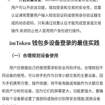
用户可以开启该功能，增加登录和交易的安全性，双重
认证通常需要用户输入短信验证码或使用身份验证器生
成的动态密码，只有通过双重认证才能完成登录或交易
操作,有效防止他人冒用用户身份进行操作。
imToken 钱包多设备登录的最佳实践
（一）合理规划设备使用
用户应根据自己的使用需求和安全风险评估，合理规划不
同设备的使用，可以将手机作为日常小额交易的主要设备，因
为手机携带方便，操作快捷；将平板电脑或电脑作为大额交易
和资产分析的设备，因为它们的屏幕更大，功能更强大，要确
保每个设备都设置了强密码或指纹识别等安全措施,提高设备