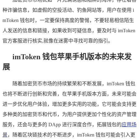
种诈骗信息，如虚假的空投活动、钓鱼网站等，用户在使用 i
mToken 钱包时，一定要保持高度的警惕，不要轻易相信陌生
人发送的信息和链接，如果收到可疑信息，要及时与 imToken
官方客服进行核实,就像在迷雾中寻找可靠的指引。
imToken 钱包苹果手机版本的未来发
展
随着加密货币市场的持续繁荣和不断发展，imToken 钱包
也将不断进行创新和完善，在苹果手机版本方面，未来可能会
进一步优化用户体验，增加更多实用的功能，它可能会支持更
多种类的加密货币和代币，为用户提供更加个性化的资产管理
服务，还会与更多的 DApp 进行深度合作，拓展钱包的
应用场
景
，随着区块链技术的不断进步，imToken 钱包可能会引入更