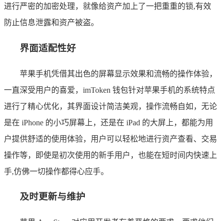
进行严密的加密处理，就像给资产加上了一把重重的锁,有效
防止信息泄露和资产被盗。
界面适配性好
苹果手机凭借其出色的屏幕显示效果和流畅的操作体验，
一直深受用户的喜爱，imToken 钱包针对苹果手机的系统特点
进行了精心优化，其界面设计简洁美观，操作流畅自如，无论
是在 iPhone 的小巧屏幕上，还是在 iPad 的大屏上，都能为用
户提供舒适的使用体验，用户可以轻松地进行资产查看、交易
操作等，即使是初次使用的新手用户，也能在短时间内快速上
手,仿佛一切操作都得心应手。
及时更新与维护