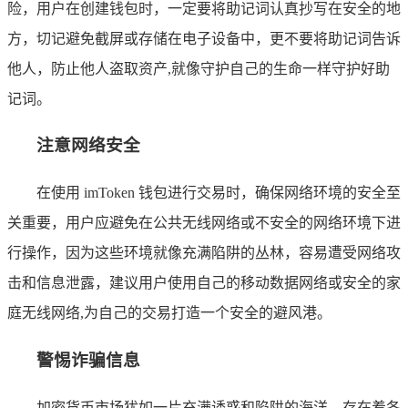
险，用户在创建钱包时，一定要将助记词认真抄写在安全的地
方，切记避免截屏或存储在电子设备中，更不要将助记词告诉
他人，防止他人盗取资产,就像守护自己的生命一样守护好助
记词。
注意网络安全
在使用 imToken 钱包进行交易时，确保网络环境的安全至
关重要，用户应避免在公共无线网络或不安全的网络环境下进
行操作，因为这些环境就像充满陷阱的丛林，容易遭受网络攻
击和信息泄露，建议用户使用自己的移动数据网络或安全的家
庭无线网络,为自己的交易打造一个安全的避风港。
警惕诈骗信息
加密货币市场犹如一片充满诱惑和陷阱的海洋，存在着各