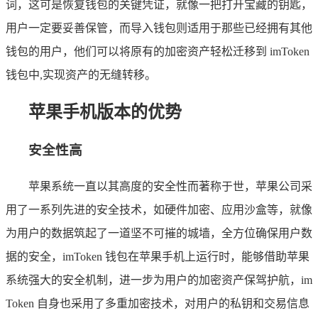
词，这可是恢复钱包的关键凭证，就像一把打开宝藏的钥匙，
用户一定要妥善保管，而导入钱包则适用于那些已经拥有其他
钱包的用户，他们可以将原有的加密资产轻松迁移到 imToken
钱包中,实现资产的无缝转移。
苹果手机版本的优势
安全性高
苹果系统一直以其高度的安全性而著称于世，苹果公司采
用了一系列先进的安全技术，如硬件加密、应用沙盒等，就像
为用户的数据筑起了一道坚不可摧的城墙，全方位确保用户数
据的安全，imToken 钱包在苹果手机上运行时，能够借助苹果
系统强大的安全机制，进一步为用户的加密资产保驾护航，im
Token 自身也采用了多重加密技术，对用户的私钥和交易信息