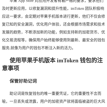
苹果 App Store 对应用开发者有着严格的要求，要求他们
及时更新应用，以修复漏洞和提升性能，imToken 团队积极响
应这一要求，会定期对苹果手机版本进行更新，他们不仅会修
复已知的安全漏洞，优化用户体验，还会根据市场需求和技术
发展的趋势，不断添加新的功能，例如支持新的加密货币、优
化交易流程等，确保用户始终能够使用到最新、最安全的钱包
服务,就像为用户的钱包不断注入新的活力。
使用苹果手机版本 imToken 钱包的注
意事项
保管好助记词
助记词是恢复钱包的唯一重要凭证，它的重要性不言而
喻，一旦丢失或泄露，用户的加密资产就将面临被盗的巨大风