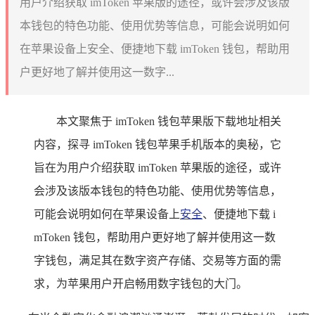
用户介绍获取 imToken 苹果版的途径，或许会涉及该版
本钱包的特色功能、使用优势等信息，可能会说明如何
在苹果设备上安全、便捷地下载 imToken 钱包，帮助用
户更好地了解并使用这一数字...
本文聚焦于 imToken 钱包苹果版下载地址相关
内容，探寻 imToken 钱包苹果手机版本的奥秘，它
旨在为用户介绍获取 imToken 苹果版的途径，或许
会涉及该版本钱包的特色功能、使用优势等信息，
可能会说明如何在苹果设备上
安全
、便捷地下载 i
mToken 钱包，帮助用户更好地了解并使用这一数
字钱包，满足其在数字资产存储、交易等方面的需
求，为苹果用户开启畅用数字钱包的大门。