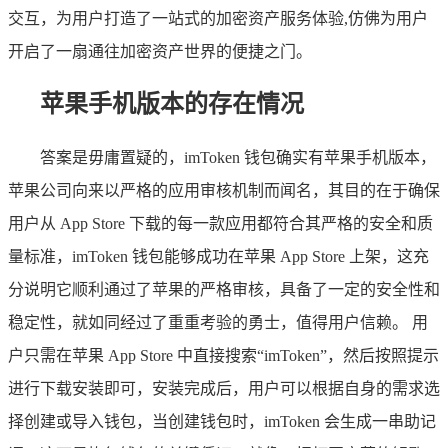
交互，为用户打造了一站式的加密资产服务体验,仿佛为用户
开启了一扇通往加密资产世界的便捷之门。
苹果手机版本的存在情况
答案是毋庸置疑的，imToken 钱包确实有苹果手机版本，
苹果公司向来以严格的应用审核机制而闻名，其目的在于确保
用户从 App Store 下载的每一款应用都符合其严格的安全和质
量标准，imToken 钱包能够成功在苹果 App Store 上架，这充
分说明它顺利通过了苹果的严格审核，具备了一定的安全性和
稳定性，就如同经过了重重考验的勇士，值得用户信赖。 用
户只需在苹果 App Store 中直接搜索“imToken”，然后按照提示
进行下载安装即可，安装完成后，用户可以根据自身的需求选
择创建或导入钱包，当创建钱包时，imToken 会生成一串助记