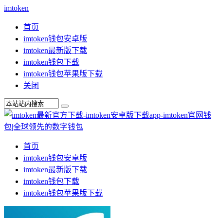
imtoken
首页
imtoken钱包安卓版
imtoken最新版下载
imtoken钱包下载
imtoken钱包苹果版下载
关闭
首页
imtoken钱包安卓版
imtoken最新版下载
imtoken钱包下载
imtoken钱包苹果版下载