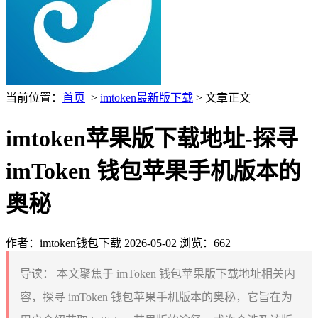
当前位置：
首页
>
imtoken最新版下载
> 文章正文
imtoken苹果版下载地址-探寻
imToken 钱包苹果手机版本的
奥秘
作者：imtoken钱包下载
2026-05-02
浏览：662
导读：
本文聚焦于 imToken 钱包苹果版下载地址相关内
容，探寻 imToken 钱包苹果手机版本的奥秘，它旨在为