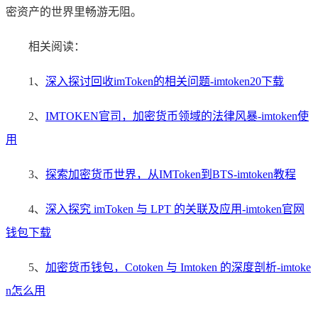
密资产的世界里畅游无阻。
相关阅读：
1、
深入探讨回收imToken的相关问题-imtoken20下载
2、
IMTOKEN官司，加密货币领域的法律风暴-imtoken使
用
3、
探索加密货币世界，从IMToken到BTS-imtoken教程
4、
深入探究 imToken 与 LPT 的关联及应用-imtoken官网
钱包下载
5、
加密货币钱包，Cotoken 与 Imtoken 的深度剖析-imtoke
n怎么用