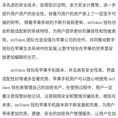
多先进的安全技术，如零知识证明、多方安全计算等，进一步
提升用户资产的安全性，就像为用户的资产穿上了一层坚不可
摧的铠甲。 随着苹果系统的不断升级和更新，imToken 钱包也
会积极适配新的系统特性，为用户提供更好的兼容性和性能表
现，imToken 团队也会加强与苹果公司的合作，共同推动数字
钱包在苹果生态系统中的发展,让数字钱包在苹果的世界里绽
放更加耀眼的光芒。
imToken 钱包有苹果手机版本，并且具有安全性高、界面
适配性好等诸多显著优势，苹果手机用户可以放心地使用 imT
oken 钱包来管理自己的加密资产，在使用过程中，用户一定
要注意保管好助记词、注意网络安全和警惕诈骗信息，相信在
未来，imToken 钱包苹果手机版本将不断发展和完善，为用户
带来更加优质、便捷、安全的加密资产管理服务，让用户在加