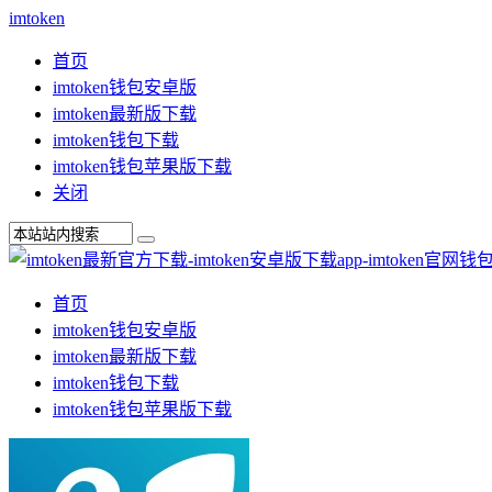
imtoken
首页
imtoken钱包安卓版
imtoken最新版下载
imtoken钱包下载
imtoken钱包苹果版下载
关闭
首页
imtoken钱包安卓版
imtoken最新版下载
imtoken钱包下载
imtoken钱包苹果版下载