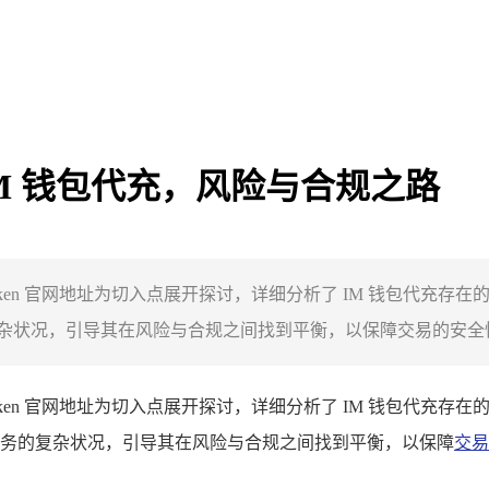
 IM 钱包代充，风险与合规之路
token 官网地址为切入点展开探讨，详细分析了 IM 钱包代
状况，引导其在风险与合规之间找到平衡，以保障交易的安全性和
token 官网地址为切入点展开探讨，详细分析了 IM 钱包代
务的复杂状况，引导其在风险与合规之间找到平衡，以保障
交易