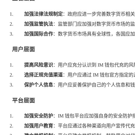
加强法律法规制定
：政府应进一步完善数字货币相关
加强监管执法
：监管部门应加强对数字货币市场的监
加强国际合作
：数字货币市场具有全球性，各国应加
用户层面
提高风险意识
：用户应充分认识到 IM 钱包代充的
选择正规充值渠道
：用户应通过 IM 钱包官方指定
保护个人信息
：用户应妥善保护自己的个人信息和钱
平台层面
加强安全防护
：IM 钱包平台应加强自身的安全防
加强用户教育
：平台应通过各种渠道向用户宣传代充