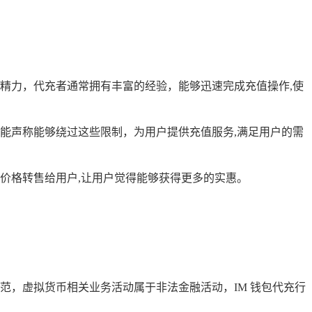
精力，代充者通常拥有丰富的经验，能够迅速完成充值操作,使
能声称能够绕过这些限制，为用户提供充值服务,满足用户的需
价格转售给用户,让用户觉得能够获得更多的实惠。
范，虚拟货币相关业务活动属于非法金融活动，IM 钱包代充行