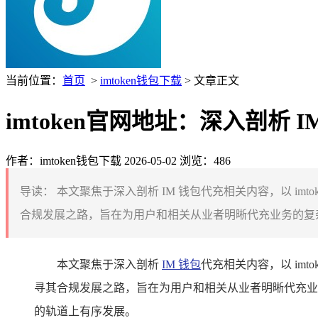
当前位置：
首页
>
imtoken钱包下载
> 文章正文
imtoken官网地址：深入剖析
作者：imtoken钱包下载
2026-05-02
浏览：486
导读：
本文聚焦于深入剖析 IM 钱包代充相关内容，以 im
合规发展之路，旨在为用户和相关从业者明晰代充业务的复杂
本文聚焦于深入剖析
IM 钱包
代充相关内容，以 im
寻其合规发展之路，旨在为用户和相关从业者明晰代充业
的轨道上有序发展。