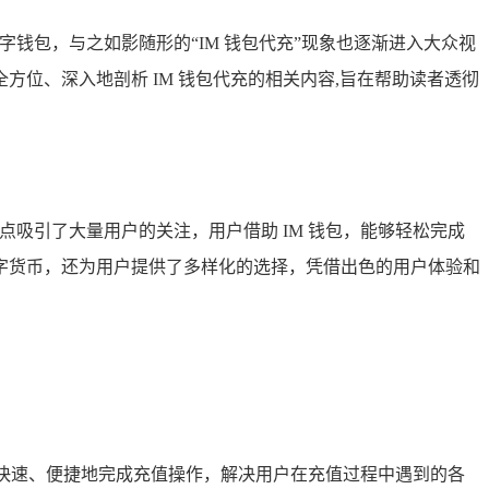
钱包，与之如影随形的“IM 钱包代充”现象也逐渐进入大众视
位、深入地剖析 IM 钱包代充的相关内容,旨在帮助读者透彻
吸引了大量用户的关注，用户借助 IM 钱包，能够轻松完成
字货币，还为用户提供了多样化的选择，凭借出色的用户体验和
户快速、便捷地完成充值操作，解决用户在充值过程中遇到的各