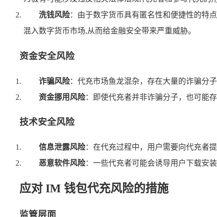
洗钱风险
：由于数字货币具有匿名性和便捷性的特点
混入数字货币市场,从而给金融安全带来严重威胁。
资金安全风险
诈骗风险
：代充市场鱼龙混杂，存在大量的诈骗分子
资金挪用风险
：即使代充者并非诈骗分子，也可能存
技术安全风险
信息泄露风险
：在代充过程中，用户需要向代充者提
恶意软件风险
：一些代充者可能会诱导用户下载安装
应对 IM 钱包代充风险的措施
监管层面