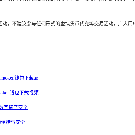
活动，不建议参与任何形式的虚拟货币代充等交易活动，广大用
token钱包下载ap
oken钱包下载视频
障数字资产安全
包的便捷与安全