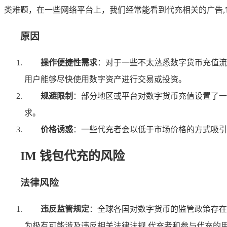
类难题，在一些网络平台上，我们经常能看到代充相关的广告
原因
操作便捷性需求
：对于一些不太熟悉数字货币充值流
用户能够尽快使用数字资产进行交易或投资。
规避限制
：部分地区或平台对数字货币充值设置了一
求。
价格诱惑
：一些代充者会以低于市场价格的方式吸引
IM 钱包代充的风险
法律风险
违反监管规定
：全球各国对数字货币的监管政策存在
为极有可能涉及违反相关法律法规,代充者和参与代充的