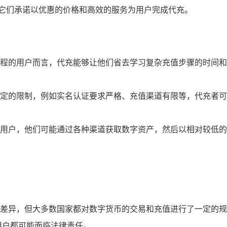
,它们承诺以优惠的价格和高效的服务为用户完成代充。
程的用户而言，代充能够让他们省去学习复杂充值步骤的时间和
定的限制，例如实名认证要求严格、充值渠道有限等，代充者可
用户，他们可能通过各种渠道获取数字资产，然后以相对较低的
差异，但大多数国家都对数字货币的交易和充值进行了一定的规
用户都可能面临法律责任。