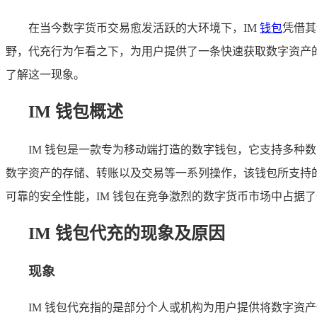
在当今数字货币交易愈发活跃的大环境下，IM
钱包
凭借其
野，代充行为乍看之下，为用户提供了一条快速获取数字资产的
了解这一现象。
IM 钱包概述
IM 钱包是一款专为移动端打造的数字钱包，它支持多种
数字资产的存储、转账以及交易等一系列操作，该钱包所支持
可靠的安全性能，IM 钱包在竞争激烈的数字货币市场中占据
IM 钱包代充的现象及原因
现象
IM 钱包代充指的是部分个人或机构为用户提供将数字资