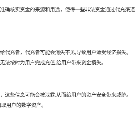
准确核实资金的来源和用途，使得一些非法资金通过代充渠道
给代充者，代充者可能会消失不见,导致用户遭受经济损失。
无法按时为用户完成充值,给用户带来资金损失。
，这些信息可能会被泄露,从而给用户的资产安全带来威胁。
窃取用户的数字资产。