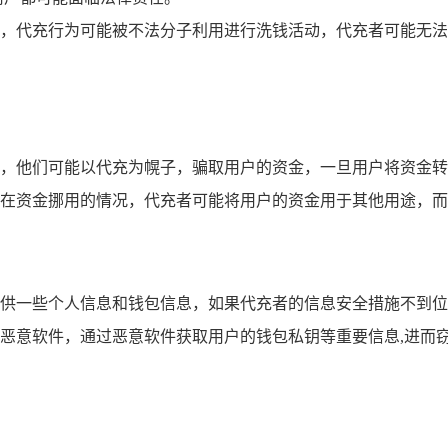
，代充行为可能被不法分子利用进行洗钱活动，代充者可能无法
，他们可能以代充为幌子，骗取用户的资金，一旦用户将资金转
在资金挪用的情况，代充者可能将用户的资金用于其他用途，而
供一些个人信息和钱包信息，如果代充者的信息安全措施不到位
恶意软件，通过恶意软件获取用户的钱包私钥等重要信息,进而