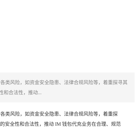
充存在的各类风险，如资金安全隐患、法律合规风险等，着重探寻其
合法性，推动...
充存在的各类风险，如资金安全隐患、法律合规风险等，着重探
的安全性和合法性，推动 IM 钱包代充业务在合理、规范