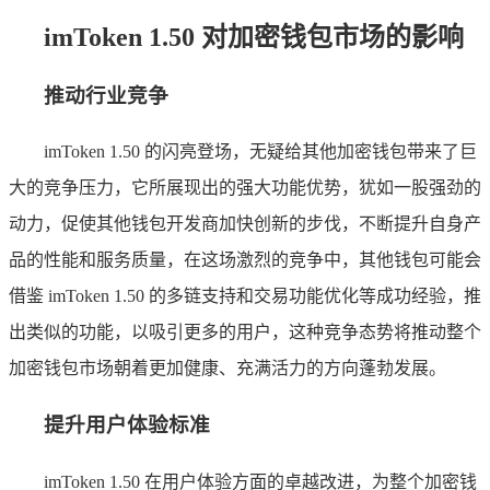
imToken 1.50 对加密钱包市场的影响
推动行业竞争
imToken 1.50 的闪亮登场，无疑给其他加密钱包带来了巨
大的竞争压力，它所展现出的强大功能优势，犹如一股强劲的
动力，促使其他钱包开发商加快创新的步伐，不断提升自身产
品的性能和服务质量，在这场激烈的竞争中，其他钱包可能会
借鉴 imToken 1.50 的多链支持和交易功能优化等成功经验，推
出类似的功能，以吸引更多的用户，这种竞争态势将推动整个
加密钱包市场朝着更加健康、充满活力的方向蓬勃发展。
提升用户体验标准
imToken 1.50 在用户体验方面的卓越改进，为整个加密钱