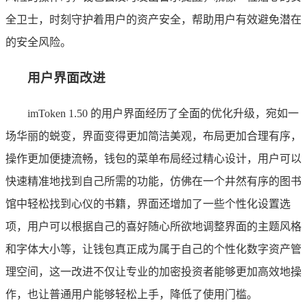
全卫士，时刻守护着用户的资产安全，帮助用户有效避免潜在
的安全风险。
用户界面改进
imToken 1.50 的用户界面经历了全面的优化升级，宛如一
场华丽的蜕变，界面变得更加简洁美观，布局更加合理有序，
操作更加便捷流畅，钱包的菜单布局经过精心设计，用户可以
快速精准地找到自己所需的功能，仿佛在一个井然有序的图书
馆中轻松找到心仪的书籍，界面还增加了一些个性化设置选
项，用户可以根据自己的喜好随心所欲地调整界面的主题风格
和字体大小等，让钱包真正成为属于自己的个性化数字资产管
理空间，这一改进不仅让专业的加密投资者能够更加高效地操
作，也让普通用户能够轻松上手，降低了使用门槛。