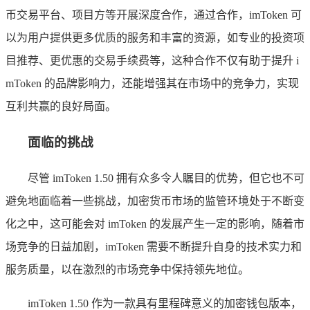
币交易平台、项目方等开展深度合作，通过合作，imToken 可
以为用户提供更多优质的服务和丰富的资源，如专业的投资项
目推荐、更优惠的交易手续费等，这种合作不仅有助于提升 i
mToken 的品牌影响力，还能增强其在市场中的竞争力，实现
互利共赢的良好局面。
面临的挑战
尽管 imToken 1.50 拥有众多令人瞩目的优势，但它也不可
避免地面临着一些挑战，加密货币市场的监管环境处于不断变
化之中，这可能会对 imToken 的发展产生一定的影响，随着市
场竞争的日益加剧，imToken 需要不断提升自身的技术实力和
服务质量，以在激烈的市场竞争中保持领先地位。
imToken 1.50 作为一款具有里程碑意义的加密钱包版本，