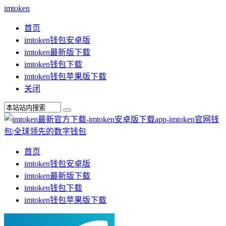
imtoken
首页
imtoken钱包安卓版
imtoken最新版下载
imtoken钱包下载
imtoken钱包苹果版下载
关闭
首页
imtoken钱包安卓版
imtoken最新版下载
imtoken钱包下载
imtoken钱包苹果版下载