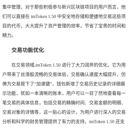
集中管理，对于那些积极参与新兴区块链项目的用户而言，他
们可以直接在 imToken 1.50 中安全地存储和便捷地交易这些项
目的代币，大大提升了资产管理的效率，节省了宝贵的时间和
精力。
交易功能优化
在交易领域,imToken 1.50 进行了大刀阔斧的优化，它为用
户带来了丝滑般流畅的交易体验，交易确认速度大幅提升，仿
佛为交易按下了“加速键”，钱包新增了交易历史记录的详细展
示功能，犹如一本清晰的账本，用户可以一目了然地查看每一
笔交易的具体信息，包括交易的精确时间、交易金额的明细、
交易对象的详情等，这一贴心的设计，为用户进行深入的交易
分析和科学的财务管理提供了有力的支持，imToken 1.50 还支