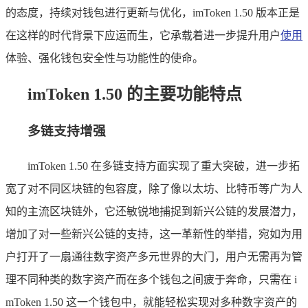
的态度，持续对钱包进行更新与优化，imToken 1.50 版本正是
在这样的时代背景下应运而生，它承载着进一步提升用户
使用
体验、强化钱包安全性与功能性的使命。
imToken 1.50 的主要功能特点
多链支持增强
imToken 1.50 在多链支持方面实现了重大突破，进一步拓
宽了对不同区块链的包容度，除了像以太坊、比特币等广为人
知的主流区块链外，它还敏锐地捕捉到新兴公链的发展潜力，
增加了对一些新兴公链的支持，这一革新性的举措，宛如为用
户打开了一扇通往数字资产多元世界的大门，用户无需再为管
理不同种类的数字资产而在多个钱包之间疲于奔命，只需在 i
mToken 1.50 这一个钱包中，就能轻松实现对多种数字资产的