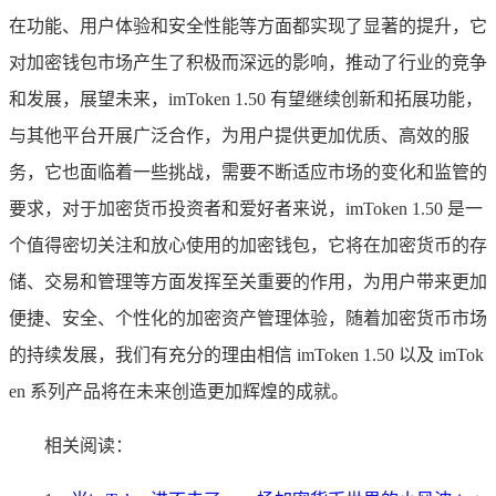
在功能、用户体验和安全性能等方面都实现了显著的提升，它
对加密钱包市场产生了积极而深远的影响，推动了行业的竞争
和发展，展望未来，imToken 1.50 有望继续创新和拓展功能，
与其他平台开展广泛合作，为用户提供更加优质、高效的服
务，它也面临着一些挑战，需要不断适应市场的变化和监管的
要求，对于加密货币投资者和爱好者来说，imToken 1.50 是一
个值得密切关注和放心使用的加密钱包，它将在加密货币的存
储、交易和管理等方面发挥至关重要的作用，为用户带来更加
便捷、安全、个性化的加密资产管理体验，随着加密货币市场
的持续发展，我们有充分的理由相信 imToken 1.50 以及 imTok
en 系列产品将在未来创造更加辉煌的成就。
相关阅读：