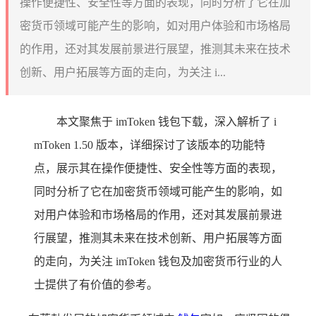
操作便捷性、安全性等方面的表现，同时分析了它在加
密货币领域可能产生的影响，如对用户体验和市场格局
的作用，还对其发展前景进行展望，推测其未来在技术
创新、用户拓展等方面的走向，为关注 i...
本文聚焦于 imToken 钱包下载，深入解析了 i
mToken 1.50 版本，详细探讨了该版本的功能特
点，展示其在操作便捷性、安全性等方面的表现，
同时分析了它在加密货币领域可能产生的影响，如
对用户体验和市场格局的作用，还对其发展前景进
行展望，推测其未来在技术创新、用户拓展等方面
的走向，为关注 imToken 钱包及加密货币行业的人
士提供了有价值的参考。