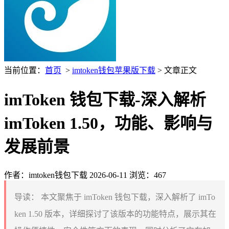
当前位置：
首页
>
imtoken钱包苹果版下载
> 文章正文
imToken 钱包下载-深入解析
imToken 1.50，功能、影响与
发展前景
作者：imtoken钱包下载
2026-06-11
浏览：467
导读：
本文聚焦于 imToken 钱包下载，深入解析了 imTo
ken 1.50 版本，详细探讨了该版本的功能特点，展示其在