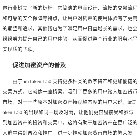
包行业树立了新的标杆，它简洁的界面设计、流畅的交易流程
和可靠的安全保障等特点，让用户对钱包的使用体验有了更高
的期望和追求，其他钱包为了满足用户日益增长的需求，也会
纷纷努力提升自己的用户体验，从而促进整个行业的服务水平
实现质的飞跃。
促进加密资产的普及
由于 imToken 1.50 支持更多种类的数字资产和更加便捷的
交易方式，它就像一座桥梁，吸引了更多的用户踏入加密货币
市场，对于一些原本对加密资产持观望态度的用户来说，imT
oken 1.50 的出现如同一场及时雨，让他们更容易接受和参与
到加密资产的投资和交易中，这将有助于加密资产在更广泛的
人群中得到普及和推广，进一步推动加密货币市场的繁荣发