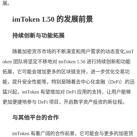
展。
imToken 1.50 的发展前景
持续创新与功能拓展
随着加密货币市场的不断演变和用户需求的动态变化,imT
oken 团队将坚定不移地对 imToken 1.50 进行持续创新和功能
拓展，它可能会增加更多的区块链支持，进一步优化交易功
能，提升安全性能等，特别是随着去中心化金融（DeFi）的迅
猛兴起，imToken 有望增加对 DeFi 应用的支持，让用户能够
更加便捷地参与 DeFi 项目，开启数字资产投资的新征程。
与其他平台的合作
imToken 有着广阔的合作前景，它可能会与更多的加密货