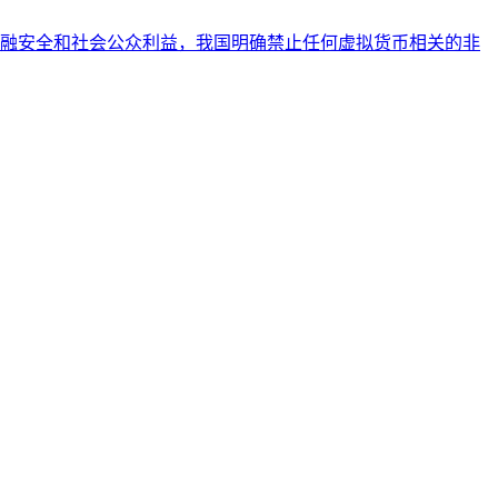
融安全和社会公众利益，我国明确禁止任何虚拟货币相关的非