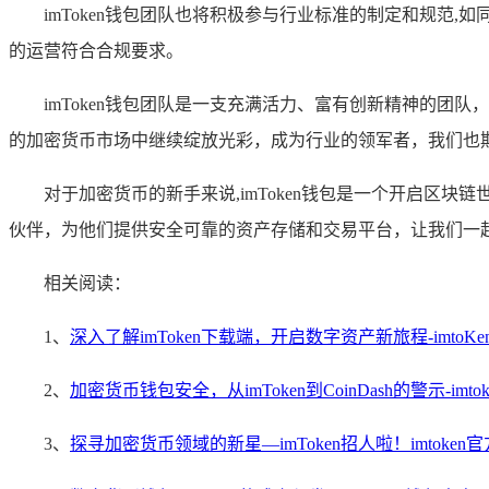
imToken钱包团队也将积极参与行业标准的制定和规
的运营符合合规要求。
imToken钱包团队是一支充满活力、富有创新精神的团
的加密货币市场中继续绽放光彩，成为行业的领军者，我们也期
对于加密货币的新手来说,imToken钱包是一个开启区
伙伴，为他们提供安全可靠的资产存储和交易平台，让我们一起
相关阅读：
1、
深入了解imToken下载端，开启数字资产新旅程-imtoK
2、
加密货币钱包安全，从imToken到CoinDash的警示-imto
3、
探寻加密货币领域的新星—imToken招人啦！imtoken官