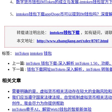
4、
数字货币钱包IMToken的成立与发展-imtoken钱包官方
5、
imtoken钱包下载app|Doge币可以提到IM钱包吗？
转载请注明出处：
imtoken钱包下载
，如有疑问，请
本文地址：
http://www.zhangjiang.net/xder/8707.html
标签：
imToken
imtoken
钱包
上一篇:
imToken 钱包下载-深入解析 imToken 1.50
下一篇
:
钱包下载网址imToken-深入解析，imToken 
相关文章
需要明确的是，虚拟货币相关活动存在较大的金融风险和
我们应当遵守国家法律法规，自觉抵制虚拟货币相关活动
创作，我会尽力为你提供帮助
imToken牵手AI，解锁Web3钱包的智能新体验