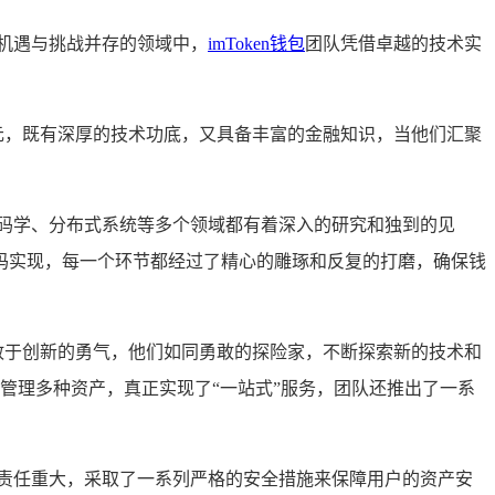
机遇与挑战并存的领域中，
imToken
钱包
团队凭借卓越的技术实
多元，既有深厚的技术功底，又具备丰富的金融知识，当他们汇聚
码学、分布式系统等多个领域都有着深入的研究和独到的见
码实现，每一个环节都经过了精心的雕琢和反复的打磨，确保钱
和敢于创新的勇气，他们如同勇敢的探险家，不断探索新的技术和
松管理多种资产，真正实现了“一站式”服务，团队还推出了一系
队深知责任重大，采取了一系列严格的安全措施来保障用户的资产安