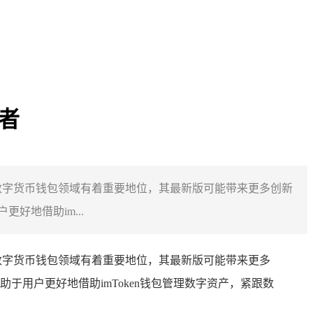
领者
者，在数字货币钱包领域有着重要地位，其最新版可能带来更多创新
地借助im...
在数字货币钱包领域有着重要地位，其最新版可能带来更多
用户更好地借助imToken钱包管理数字资产，紧跟数