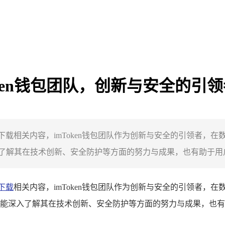
Token钱包团队，创新与安全的引
n最新版下载相关内容，imToken钱包团队作为创新与安全的引领
解其在技术创新、安全防护等方面的努力与成果，也有助于用户更好
下载
相关内容，imToken钱包团队作为创新与安全的引领者，
深入了解其在技术创新、安全防护等方面的努力与成果，也有助于