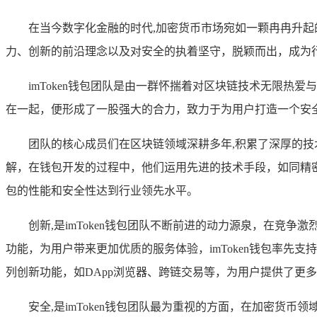
在当今数字化金融的时代,加密货币市场宛如一颗冉冉升
力、创新的前沿理念以及对安全的执着坚守，脱颖而出，成为
imToken钱包团队是由一群怀揣着对区块链技术无限
在一起，便形成了一股强大的合力，致力于为用户打造一个安
团队的核心成员们在区块链领域深耕多年,积累了深厚的
解，在钱包开发的过程中，他们运用先进的技术手段，如同精
包的性能和安全性达到行业领先水平。
创新,是imToken钱包团队不断前进的动力源泉，在
功能，为用户带来更加优质的服务体验，imToken钱包率先
列创新功能，如DApp浏览器、跨链交易等，为用户提供了更
安全,是imToken钱包团队最为重视的方面，在加密货