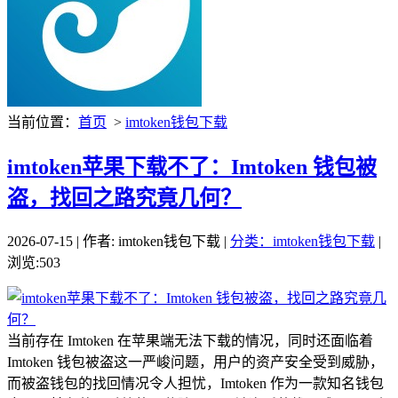
当前位置：
首页
>
imtoken钱包下载
imtoken苹果下载不了：Imtoken 钱包被
盗，找回之路究竟几何？
2026-07-15 | 作者: imtoken钱包下载 |
分类：imtoken钱包下载
|
浏览:503
当前存在 Imtoken 在苹果端无法下载的情况，同时还面临着
Imtoken 钱包被盗这一严峻问题，用户的资产安全受到威胁，
而被盗钱包的找回情况令人担忧，Imtoken 作为一款知名钱包