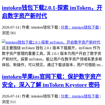
imtoken钱包下载2.0.1-探索 imToken，开
启数字资产新时代
2026-07-14 | 作者: imtoken钱包下载 |
分类：imtoken钱包下载
|
浏览:561
这主要围绕 imToken 钱包 2.0.1 版本下载展开，imToken 作为
数字资产管理的重要工具，其 2.0.1 版本为用户开启了数字资
产新时代，探索 imToken，能让用户在数字资产领域有更多新
体验、新操作，可以预见，通过下载该版本，用户可借助 im...
imtoken苹果ios官网下载：保护数字资产
安全，深入了解 imToken Keystore 密码
2026-07-14 | 作者: imtoken钱包下载 |
分类：imtoken钱包下载
|
浏览:511