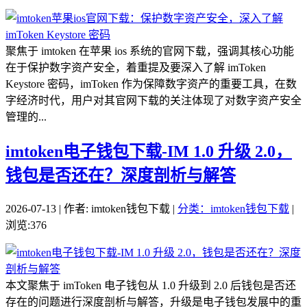
聚焦于 imtoken 在苹果 ios 系统的官网下载，强调其核心功能
在于保护数字资产安全，着重提及要深入了解 imToken
Keystore 密码，imToken 作为保障数字资产的重要工具，在数
字经济时代，用户对其官网下载的关注体现了对数字资产安全
管理的...
imtoken电子钱包下载-IM 1.0 升级 2.0，
钱包是否还在？深度剖析与解答
2026-07-13 | 作者: imtoken钱包下载 |
分类：imtoken钱包下载
|
浏览:376
本文聚焦于 imToken 电子钱包从 1.0 升级到 2.0 后钱包是否还
存在的问题进行深度剖析与解答，升级是电子钱包发展中的重