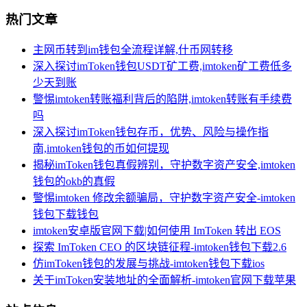
热门文章
主网币转到im钱包全流程详解,什币网转移
深入探讨imToken钱包USDT矿工费,imtoken矿工费低多
少天到账
警惕imtoken转账福利背后的陷阱,imtoken转账有手续费
吗
深入探讨imToken钱包存币，优势、风险与操作指
南,imtoken钱包的币如何提现
揭秘imToken钱包真假辨别，守护数字资产安全,imtoken
钱包的okb的真假
警惕imtoken 修改余额骗局，守护数字资产安全-imtoken
钱包下载钱包
imtoken安卓版官网下载|如何使用 ImToken 转出 EOS
探索 ImToken CEO 的区块链征程-imtoken钱包下载2.6
仿imToken钱包的发展与挑战-imtoken钱包下载ios
关于imToken安装地址的全面解析-imtoken官网下载苹果