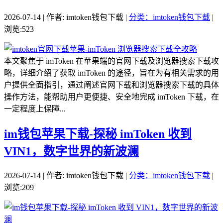
2026-07-14 | 作者: imtoken钱包下载 |
分类：imtoken钱包下载
|
浏览:523
本文聚焦于 imToken 在苹果端的官网下载及浏览器搜索下载攻
略，详细介绍了获取 imToken 的途径，旨在为有相关需求的用
户提供全面指引，通过阐述官网下载和浏览器搜索下载的具体
操作方法，能帮助用户更便捷、安全地完成 imToken 下载，在
一定程度上保障...
im钱包苹果下载-探秘 imToken 收到
VIN1，数字世界的新波澜
2026-07-14 | 作者: imtoken钱包下载 |
分类：imtoken钱包下载
|
浏览:209