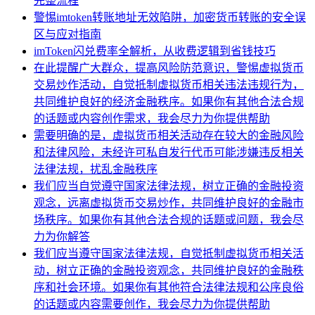
完整流程
警惕imtoken转账地址无效陷阱，加密货币转账的安全误
区与应对指南
imToken闪兑费率全解析，从收费逻辑到省钱技巧
在此提醒广大群众，提高风险防范意识，警惕虚拟货币
交易炒作活动，自觉抵制虚拟货币相关违法违规行为，
共同维护良好的经济金融秩序。如果你有其他合法合规
的话题或内容创作需求，我会尽力为你提供帮助
需要明确的是，虚拟货币相关活动存在较大的金融风险
和法律风险，未经许可私自发行代币可能涉嫌违反相关
法律法规，扰乱金融秩序
我们应当自觉遵守国家法律法规，树立正确的金融投资
观念，远离虚拟货币交易炒作，共同维护良好的金融市
场秩序。如果你有其他合法合规的话题或问题，我会尽
力为你解答
我们应当遵守国家法律法规，自觉抵制虚拟货币相关活
动，树立正确的金融投资观念，共同维护良好的金融秩
序和社会环境。如果你有其他符合法律法规和公序良俗
的话题或内容需要创作，我会尽力为你提供帮助