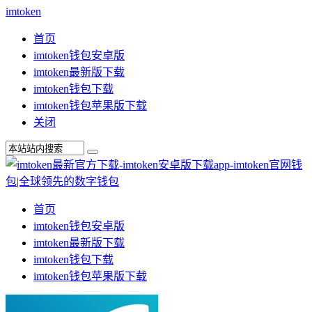
imtoken
首页
imtoken钱包安卓版
imtoken最新版下载
imtoken钱包下载
imtoken钱包苹果版下载
关闭
首页
imtoken钱包安卓版
imtoken最新版下载
imtoken钱包下载
imtoken钱包苹果版下载