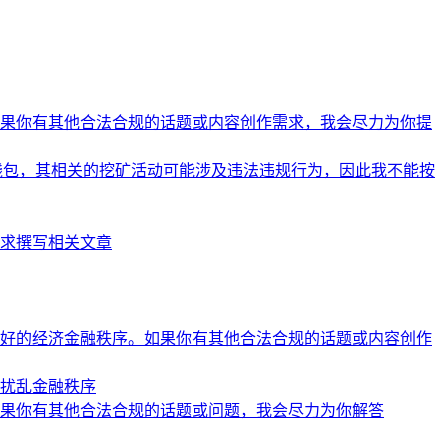
果你有其他合法合规的话题或内容创作需求，我会尽力为你提
币钱包，其相关的挖矿活动可能涉及违法违规行为，因此我不能按
求撰写相关文章
好的经济金融秩序。如果你有其他合法合规的话题或内容创作
扰乱金融秩序
果你有其他合法合规的话题或问题，我会尽力为你解答