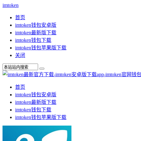
imtoken
首页
imtoken钱包安卓版
imtoken最新版下载
imtoken钱包下载
imtoken钱包苹果版下载
关闭
首页
imtoken钱包安卓版
imtoken最新版下载
imtoken钱包下载
imtoken钱包苹果版下载