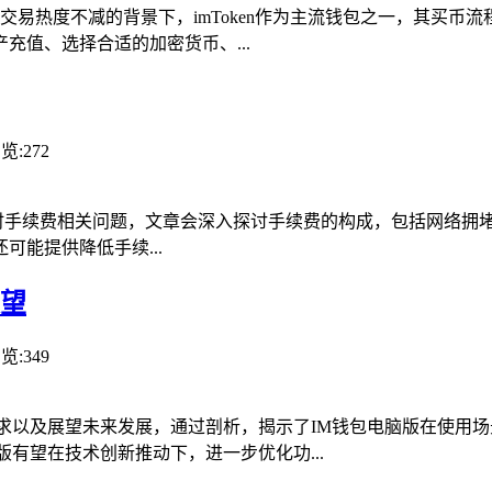
货币交易热度不减的背景下，imToken作为主流钱包之一，其买
充值、选择合适的加密货币、...
浏览:272
ImToken时手续费相关问题，文章会深入探讨手续费的构成，包括
能提供降低手续...
展望
浏览:349
求以及展望未来发展，通过剖析，揭示了IM钱包电脑版在使用
有望在技术创新推动下，进一步优化功...