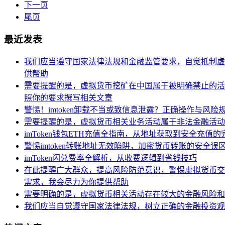
下一页
尾页
最近发表
我们应当遵守国家法律法规和金融监管要求，自觉抵制虚
供帮助
需要提醒的是，虚拟货币挖矿在中国属于被明确禁止的活动
照你的要求撰写相关文章
警惕！imtoken卸载不当或致信息泄露？正确操作与风险
需要提醒的是，虚拟货币相关业务活动属于非法金融活动
imToken钱包ETH充值全指南，从地址获取到安全充值
警惕imtoken转账地址无效陷阱，加密货币转账的安全误
imToken闪兑费率全解析，从收费逻辑到省钱技巧
在此提醒广大群众，提高风险防范意识，警惕虚拟货币交
需求，我会尽力为你提供帮助
需要明确的是，虚拟货币相关活动存在较大的金融风险和
我们应当自觉遵守国家法律法规，树立正确的金融投资观