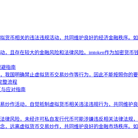
拟货币相关的违法违规活动，共同维护良好的经济金融秩序。如
，且存在较大的金融风险和法律风险。imtoken作为加密货
规避指南
，我国明确禁止虚拟货币交易炒作等行为，因此不能按照你的要
的完整流程
区与应对指南
易炒作活动，自觉抵制虚拟货币相关违法违规行为，共同维护良
法律风险，未经许可私自发行代币可能涉嫌违反相关法律法规，
念，远离虚拟货币交易炒作，共同维护良好的金融市场秩序。如