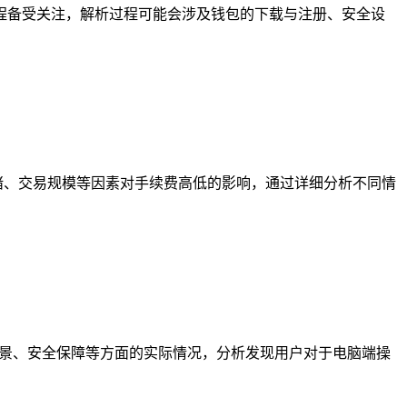
币流程备受关注，解析过程可能会涉及钱包的下载与注册、安全设
网络拥堵、交易规模等因素对手续费高低的影响，通过详细分析不同情
场景、安全保障等方面的实际情况，分析发现用户对于电脑端操