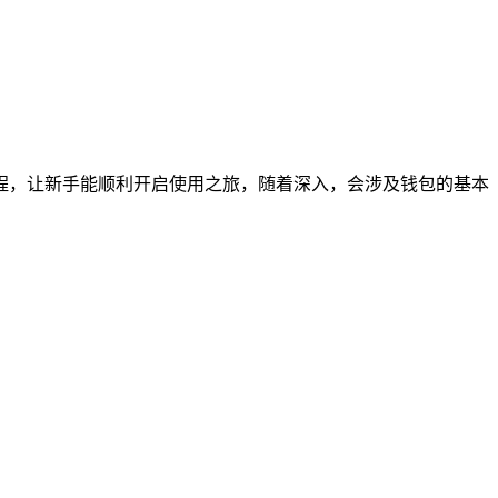
注册流程，让新手能顺利开启使用之旅，随着深入，会涉及钱包的基本