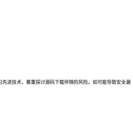
鉴学习先进技术，着重探讨源码下载伴随的风险，如可能导致安全漏