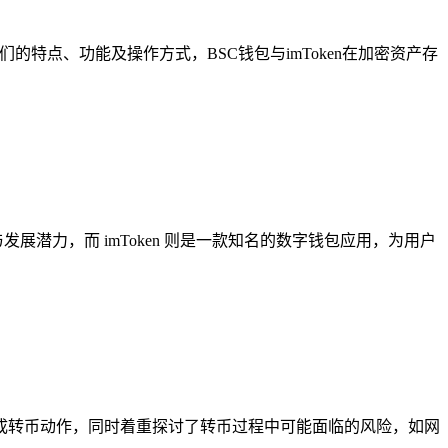
的特点、功能及操作方式，BSC钱包与imToken在加密资产存
展潜力，而 imToken 则是一款知名的数字钱包应用，为用户
平台完成转币动作，同时着重探讨了转币过程中可能面临的风险，如网