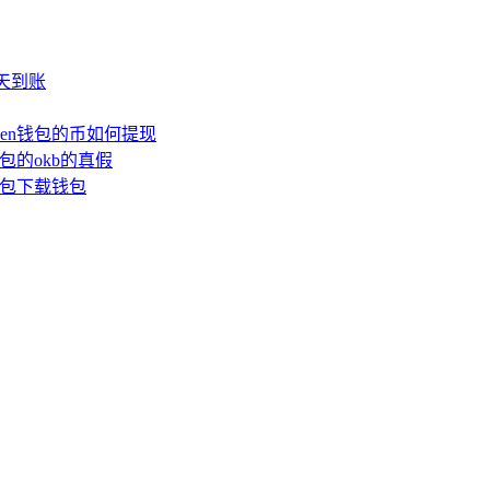
少天到账
oken钱包的币如何提现
钱包的okb的真假
n钱包下载钱包