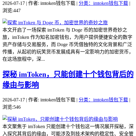
2026-07-17 | 作者: imtoken钱包下载 |
分类：imtoken钱包下载
|
浏览:447
本文开启了一场探索 imToken 与 Doge 币的加密世界奇妙之
旅，imToken 作为知名加密钱包，为用户提供便捷安全的数字
资产存储与交易服务，而 Doge 币凭借独特的文化背景和广泛
传播，从起初的玩笑货币发展成具有一定影响力的加密货币，
在这场旅程中，深...
探秘 imToken，只能创建十个钱包背后的
缘由与影响
2026-07-17 | 作者: imtoken钱包下载 |
分类：imtoken钱包下载
|
浏览:546
本文聚焦于 imToken 只能创建十个钱包这一情况展开探秘，深
入探究其背后的缘由，可能涉及到技术架构的稳定性、安全管