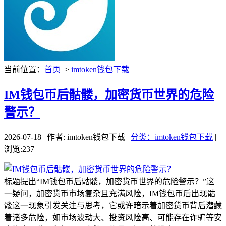
当前位置：
首页
>
imtoken钱包下载
IM钱包币后骷髅，加密货币世界的危险
警示？
2026-07-18 | 作者: imtoken钱包下载 |
分类：imtoken钱包下载
|
浏览:237
标题提出“IM钱包币后骷髅，加密货币世界的危险警示？”这
一疑问，加密货币市场复杂且充满风险，IM钱包币后出现骷
髅这一现象引发关注与思考，它或许暗示着加密货币背后潜藏
着诸多危险，如市场波动大、投资风险高、可能存在诈骗等安