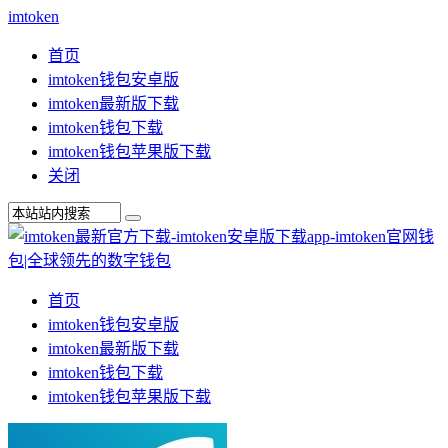
imtoken
首页
imtoken钱包安卓版
imtoken最新版下载
imtoken钱包下载
imtoken钱包苹果版下载
关闭
首页
imtoken钱包安卓版
imtoken最新版下载
imtoken钱包下载
imtoken钱包苹果版下载