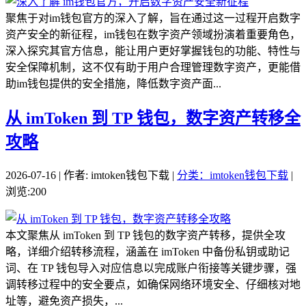
聚焦于对im钱包官方的深入了解，旨在通过这一过程开启数字
资产安全的新征程，im钱包在数字资产领域扮演着重要角色，
深入探究其官方信息，能让用户更好掌握钱包的功能、特性与
安全保障机制，这不仅有助于用户合理管理数字资产，更能借
助im钱包提供的安全措施，降低数字资产面...
从 imToken 到 TP 钱包，数字资产转移全
攻略
2026-07-16 | 作者: imtoken钱包下载 |
分类：imtoken钱包下载
|
浏览:200
本文聚焦从 imToken 到 TP 钱包的数字资产转移，提供全攻
略，详细介绍转移流程，涵盖在 imToken 中备份私钥或助记
词、在 TP 钱包导入对应信息以完成账户衔接等关键步骤，强
调转移过程中的安全要点，如确保网络环境安全、仔细核对地
址等，避免资产损失，...