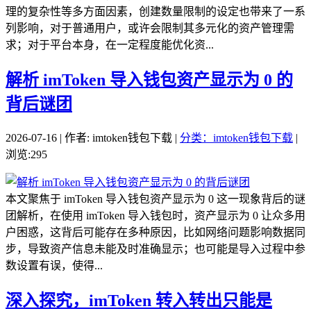
理的复杂性等多方面因素，创建数量限制的设定也带来了一系
列影响，对于普通用户，或许会限制其多元化的资产管理需
求；对于平台本身，在一定程度能优化资...
解析 imToken 导入钱包资产显示为 0 的
背后谜团
2026-07-16 | 作者: imtoken钱包下载 |
分类：imtoken钱包下载
|
浏览:295
本文聚焦于 imToken 导入钱包资产显示为 0 这一现象背后的谜
团解析，在使用 imToken 导入钱包时，资产显示为 0 让众多用
户困惑，这背后可能存在多种原因，比如网络问题影响数据同
步，导致资产信息未能及时准确显示；也可能是导入过程中参
数设置有误，使得...
深入探究，imToken 转入转出只能是