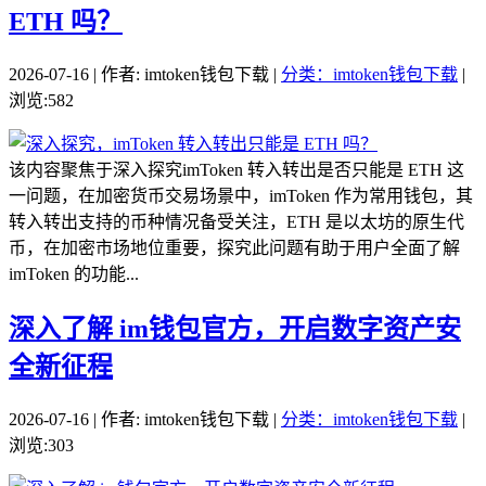
ETH 吗？
2026-07-16 | 作者: imtoken钱包下载 |
分类：imtoken钱包下载
|
浏览:582
该内容聚焦于深入探究imToken 转入转出是否只能是 ETH 这
一问题，在加密货币交易场景中，imToken 作为常用钱包，其
转入转出支持的币种情况备受关注，ETH 是以太坊的原生代
币，在加密市场地位重要，探究此问题有助于用户全面了解
imToken 的功能...
深入了解 im钱包官方，开启数字资产安
全新征程
2026-07-16 | 作者: imtoken钱包下载 |
分类：imtoken钱包下载
|
浏览:303