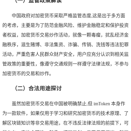
（一）监管政策解读
中国政府对加密货币采取严格监管态度,这是出于多方面
的考虑，主要是为了防范金融风险、维护金融稳定和保护投资
者权益，加密货币交易炒作活动，就像一颗毒瘤，扰乱经济金
融秩序，滋生赌博、非法集资、诈骗、传销、洗钱等违法犯罪
活动，严重危害人民群众财产安全，用户应充分认识到相关监
管政策的重要性，像遵守交通规则一样遵守法律法规，不参与
加密货币的交易和炒作。
（二）合法用途探讨
虽然加密货币交易在中国被明确禁止,但 imToken 本身作
为一款软件，如果仅用于学习和研究加密货币的技术原理、了
解区块链知识等非交易用途，在不违反法律法规的前提下，可