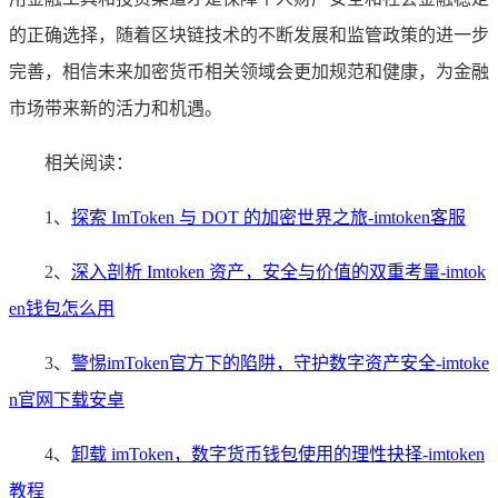
的正确选择，随着区块链技术的不断发展和监管政策的进一步
完善，相信未来加密货币相关领域会更加规范和健康，为金融
市场带来新的活力和机遇。
相关阅读：
1、
探索 ImToken 与 DOT 的加密世界之旅-imtoken客服
2、
深入剖析 Imtoken 资产，安全与价值的双重考量-imtok
en钱包怎么用
3、
警惕imToken官方下的陷阱，守护数字资产安全-imtoke
n官网下载安卓
4、
卸载 imToken，数字货币钱包使用的理性抉择-imtoken
教程