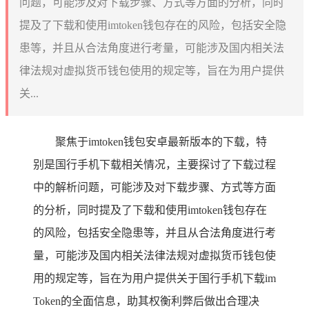
问题，可能涉及对下载步骤、方式等方面的分析，同时
提及了下载和使用imtoken钱包存在的风险，包括安全隐
患等，并且从合法角度进行考量，可能涉及国内相关法
律法规对虚拟货币钱包使用的规定等，旨在为用户提供
关...
聚焦于imtoken钱包安卓最新版本的下载，特
别是国行手机下载相关情况，主要探讨了下载过程
中的解析问题，可能涉及对下载步骤、方式等方面
的分析，同时提及了下载和使用imtoken钱包存在
的风险，包括安全隐患等，并且从合法角度进行考
量，可能涉及国内相关法律法规对虚拟货币钱包使
用的规定等，旨在为用户提供关于国行手机下载im
Token的全面信息，助其权衡利弊后做出合理决