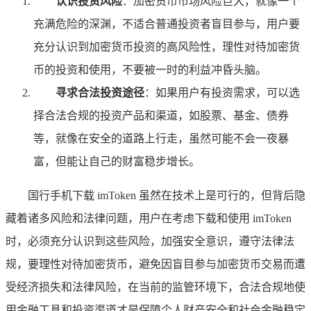
认识投资风险
：加密货币市场风险巨大，就像一个
充满危险的深渊，不适合普通投资者盲目参与，用户要
充分认识到加密货币投资的高风险性，理性对待加密货
币的投资和使用，不要被一时的利益冲昏头脑。
寻求合法投资途径
：如果用户有投资需求，可以选
择合法合规的投资产品和渠道，如股票、基金、债券
等，就像在安全的道路上行走，虽然可能不会一夜暴
富，但能让自己的财富稳步增长。
国行手机下载 imToken 虽然在技术上是可行的，但背后隐
藏着诸多风险和法律问题，用户在考虑下载和使用 imToken
时，必须充分认识到这些风险，加强安全意识，遵守法律法
规，要理性对待加密货币，避免因盲目参与加密货币交易而遭
受经济损失和法律风险，在当前的监管环境下，合法合规地使
用金融工具和投资渠道才是保障个人财产安全和社会金融稳定