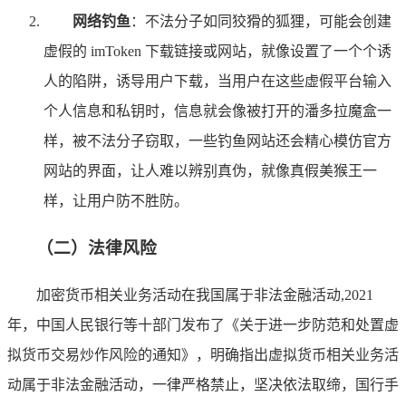
网络钓鱼
：不法分子如同狡猾的狐狸，可能会创建
虚假的 imToken 下载链接或网站，就像设置了一个个诱
人的陷阱，诱导用户下载，当用户在这些虚假平台输入
个人信息和私钥时，信息就会像被打开的潘多拉魔盒一
样，被不法分子窃取，一些钓鱼网站还会精心模仿官方
网站的界面，让人难以辨别真伪，就像真假美猴王一
样，让用户防不胜防。
（二）法律风险
加密货币相关业务活动在我国属于非法金融活动,2021
年，中国人民银行等十部门发布了《关于进一步防范和处置虚
拟货币交易炒作风险的通知》，明确指出虚拟货币相关业务活
动属于非法金融活动，一律严格禁止，坚决依法取缔，国行手