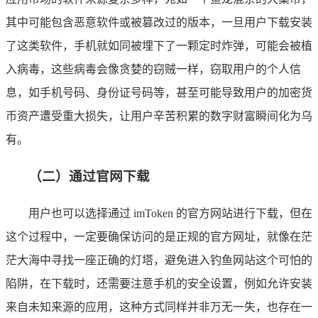
其中可能包含恶意软件或被篡改过的版本，一旦用户下载安装
了这类软件，手机就如同被埋下了一颗定时炸弹，可能会被植
入病毒，这些病毒会像贪婪的窃贼一样，窃取用户的个人信
息，如手机号码、身份证号码等，甚至可能导致用户的加密货
币资产遭受重大损失，让用户辛苦积累的数字财富瞬间化为乌
有。
（二）通过官网下载
用户也可以选择通过 imToken 的官方网站进行下载，但在
这个过程中，一定要确保访问的是正规的官方网址，就像在茫
茫大海中寻找一座正确的灯塔，避免进入钓鱼网站这个可怕的
陷阱，在下载时，还需要注意手机的安全设置，例如允许安装
来自未知来源的应用，这种方式同样并非万无一失，也存在一