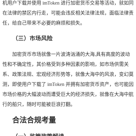
机用户下载并使用 imToken 进行加密货币交易等活动，就如同
在法律的禁区内行走，可能会违反相关法律法规，面临法律责
任，给自己带来不必要的麻烦和损失。
（三）市场风险
加密货币市场就像一片波涛汹涌的大海,具有高度的波动
性和不确定性，其价格受到多种因素的影响，如市场供需关
系、政策法规、宏观经济形势等，就像大海中的风浪，变幻莫
测，即使用户下载了 imToken 并拥有加密货币资产，也可能因
市场价格的大幅波动而遭受巨大的经济损失，就像在大海中航
行的船只，随时可能被巨浪打翻。
合法合规考量