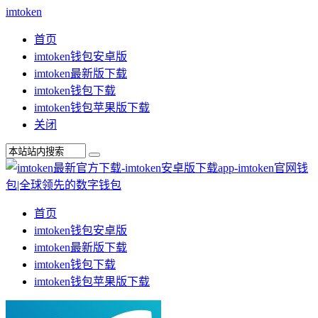
imtoken
首页
imtoken钱包安卓版
imtoken最新版下载
imtoken钱包下载
imtoken钱包苹果版下载
关闭
首页
imtoken钱包安卓版
imtoken最新版下载
imtoken钱包下载
imtoken钱包苹果版下载