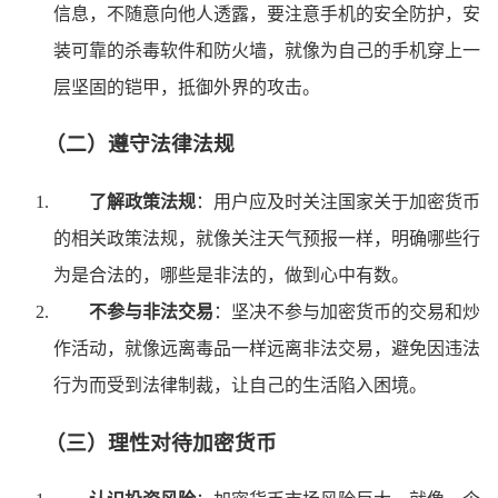
信息，不随意向他人透露，要注意手机的安全防护，安
装可靠的杀毒软件和防火墙，就像为自己的手机穿上一
层坚固的铠甲，抵御外界的攻击。
（二）遵守法律法规
了解政策法规
：用户应及时关注国家关于加密货币
的相关政策法规，就像关注天气预报一样，明确哪些行
为是合法的，哪些是非法的，做到心中有数。
不参与非法交易
：坚决不参与加密货币的交易和炒
作活动，就像远离毒品一样远离非法交易，避免因违法
行为而受到法律制裁，让自己的生活陷入困境。
（三）理性对待加密货币