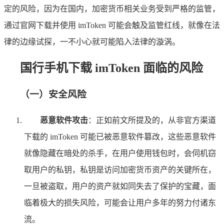
定的风险，因为在国内，加密货币相关业务受到严格的监管，
通过官网下载并使用 imToken 可能会触及监管红线，就像在法
律的边缘试探，一不小心就可能陷入法律的漩涡。
国行手机下载 imToken 面临的风险
（一）安全风险
恶意软件攻击
：正如前文所提及的，从非官方渠道
下载的 imToken 可能已被恶意软件篡改，这些恶意软件
就像隐藏在暗处的杀手，在用户使用钱包时，会伺机窃
取用户的私钥，私钥是访问加密货币资产的关键所在，
一旦被盗取，用户的资产就如同失去了保护的宝藏，面
临着极大的损失风险，可能会让用户多年的努力付诸东
流。