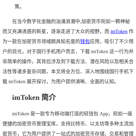
策。
在当今数字化金融的汹涌浪潮中,加密货币宛如一颗神秘
而又充满诱惑的新星，逐渐走进了大众的视野，而
imToken
作
为一款在加密货币领域颇具知名度的
钱包
应用，吸引了不少用
户的目光，对于国行手机用户而言，下载 imToken 这一行为并
非简单的操作，其背后涉及到下载方法、潜在风险以及相关合
法性等诸多复杂问题，本文将全方位、深入地围绕国行手机下
载 imToken 展开探讨，为用户提供清晰、全面的认知。
imToken 简介
imToken 是一款专为移动端打造的轻钱包 App，宛如一座
便捷的加密货币管理宝库，支持比特币、以太坊等多种主流加
密货币，它为用户提供了一站式的加密货币存储、交易和管理