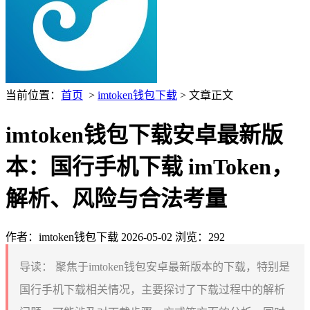
当前位置：
首页
>
imtoken钱包下载
> 文章正文
imtoken钱包下载安卓最新版
本：国行手机下载 imToken，
解析、风险与合法考量
作者：imtoken钱包下载
2026-05-02
浏览：292
导读：
聚焦于imtoken钱包安卓最新版本的下载，特别是
国行手机下载相关情况，主要探讨了下载过程中的解析